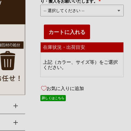
り・搬入をお願いいたします。
カートに入れる
在庫状況・出荷目安
上記（カラー、サイズ等）をご選択
ください。
お気に入りに追加
詳しくはこちら