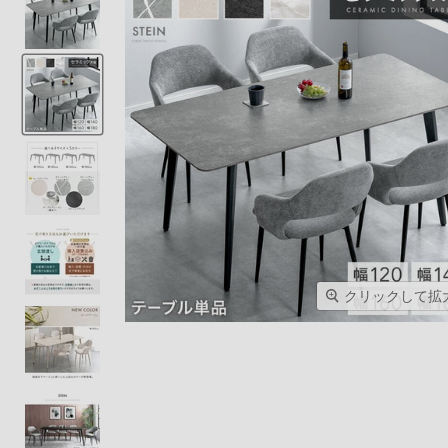
クリックして拡