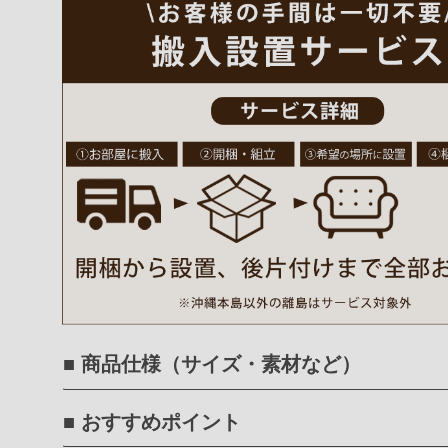
■ 商品仕様（サイズ・素材など）
■ おすすめポイント