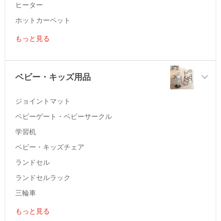
ヒーター
ホットカーペット
もっと見る
ベビー・キッズ用品
ジョイントマット
ベビーゲート・ベビーサークル
学習机
ベビー・キッズチェア
ランドセル
ランドセルラック
三輪車
もっと見る