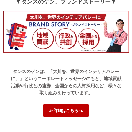
▼タンスのゲン、ブランドストーリー▼
タンスのゲンは、「大川を、世界のインテリアバレー
に。」というコーポレートメッセージのもと、地域貢献
活動や行政との連携、全国からの人材採用など、様々な
取り組みを行っています。
≫ 詳細はこちら ≪