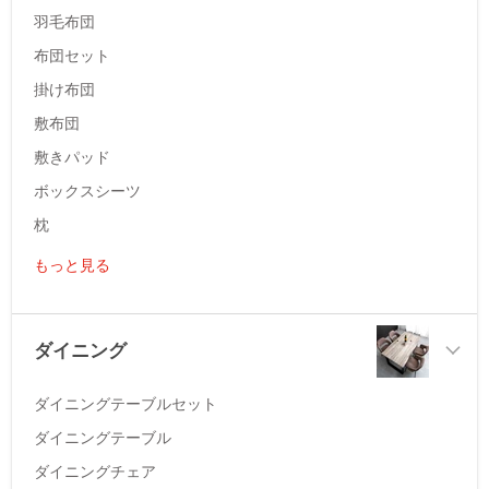
羽毛布団
布団セット
掛け布団
敷布団
敷きパッド
ボックスシーツ
枕
もっと見る
ダイニング
ダイニングテーブルセット
ダイニングテーブル
ダイニングチェア