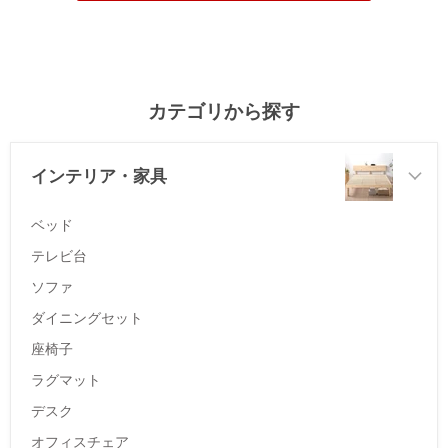
カテゴリから探す
インテリア・家具
ベッド
テレビ台
ソファ
ダイニングセット
座椅子
ラグマット
デスク
オフィスチェア