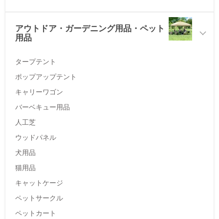
アウトドア・ガーデニング用品・ペット
用品
タープテント
ポップアップテント
キャリーワゴン
バーベキュー用品
人工芝
ウッドパネル
犬用品
猫用品
キャットケージ
ペットサークル
ペットカート