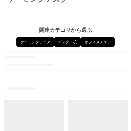
ゲーミングデスク
関連カテゴリから選ぶ
ゲーミングチェア
デスク・机
オフィスチェア