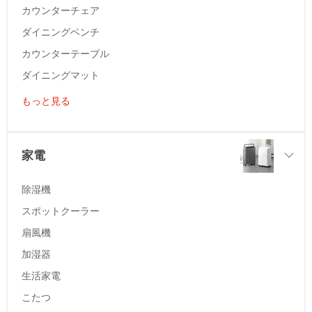
カウンターチェア
ダイニングベンチ
カウンターテーブル
ダイニングマット
もっと見る
家電
除湿機
スポットクーラー
扇風機
加湿器
生活家電
こたつ