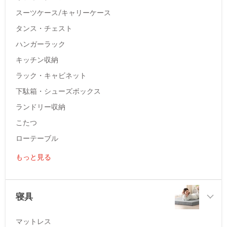
スーツケース/キャリーケース
タンス・チェスト
ハンガーラック
キッチン収納
ラック・キャビネット
下駄箱・シューズボックス
ランドリー収納
こたつ
ローテーブル
もっと見る
寝具
マットレス