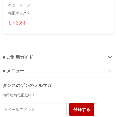
ペットシーツ
宅配ボックス
もっと見る
■ ご利用ガイド
■ メニュー
タンスのゲンのメルマガ
お得な情報配信中！
登録する
Eメールアドレス