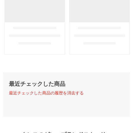
最近チェックした商品
最近チェックした商品の履歴を消去する