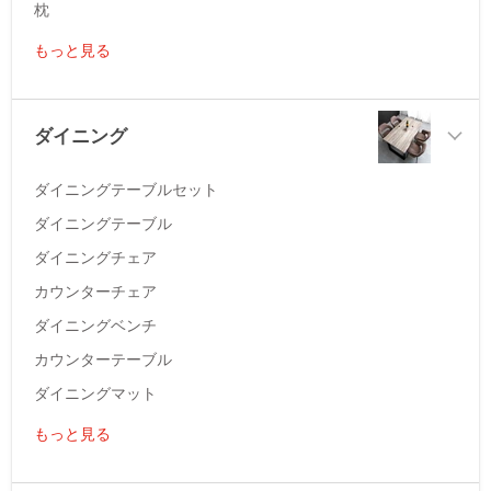
枕
もっと見る
ダイニング
ダイニングテーブルセット
ダイニングテーブル
ダイニングチェア
カウンターチェア
ダイニングベンチ
カウンターテーブル
ダイニングマット
もっと見る