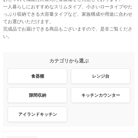
一人暮らしにおすすめなスリムタイプ、小さいロータイプやた
っぷり収納できる大容量タイプなど、家族構成や用途に合わせ
てお選びいただけます。
完成品でお届けできる商品もございますので、是非ご覧くださ
い。
カテゴリから選ぶ
食器棚
レンジ台
隙間収納
キッチンカウンター
アイランドキッチン