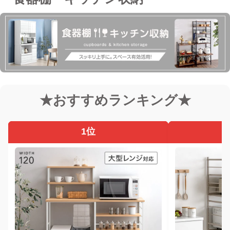
★おすすめランキング★
1位