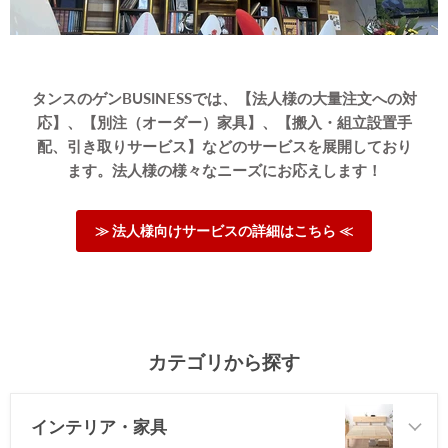
タンスのゲンBUSINESSでは、【法人様の大量注文への対
応】、【別注（オーダー）家具】、【搬入・組立設置手
配、引き取りサービス】などのサービスを展開しており
ます。法人様の様々なニーズにお応えします！
≫ 法人様向けサービスの詳細はこちら ≪
カテゴリから探す
インテリア・家具