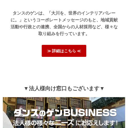
タンスのゲンは、「大川を、世界のインテリアバレー
に。」というコーポレートメッセージのもと、地域貢献
活動や行政との連携、全国からの人材採用など、様々な
取り組みを行っています。
≫ 詳細はこちら ≪
▼法人様向け窓口もございます▼