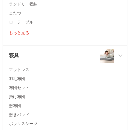
ランドリー収納
こたつ
ローテーブル
もっと見る
寝具
マットレス
羽毛布団
布団セット
掛け布団
敷布団
敷きパッド
ボックスシーツ