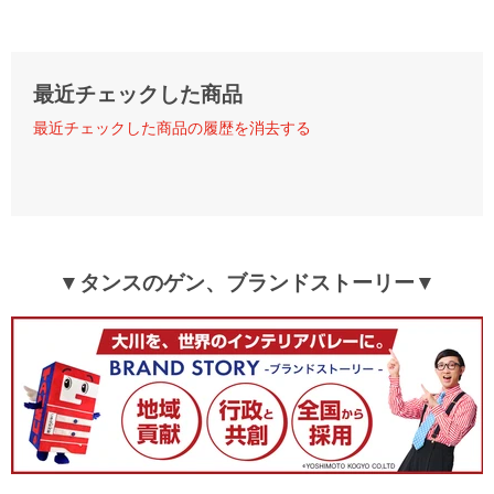
最近チェックした商品
最近チェックした商品の履歴を消去する
▼タンスのゲン、ブランドストーリー▼