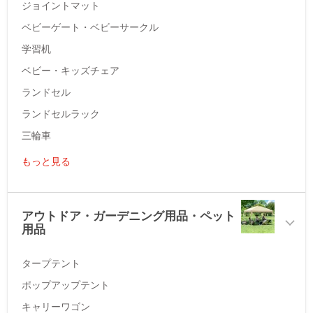
ジョイントマット
ベビーゲート・ベビーサークル
学習机
ベビー・キッズチェア
ランドセル
ランドセルラック
三輪車
もっと見る
アウトドア・ガーデニング用品・ペット
用品
タープテント
ポップアップテント
キャリーワゴン