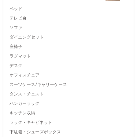
ベッド
テレビ台
ソファ
ダイニングセット
座椅子
ラグマット
デスク
オフィスチェア
スーツケース/キャリーケース
タンス・チェスト
ハンガーラック
キッチン収納
ラック・キャビネット
下駄箱・シューズボックス