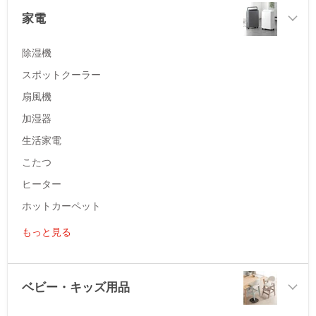
家電
除湿機
スポットクーラー
扇風機
加湿器
生活家電
こたつ
ヒーター
ホットカーペット
もっと見る
ベビー・キッズ用品