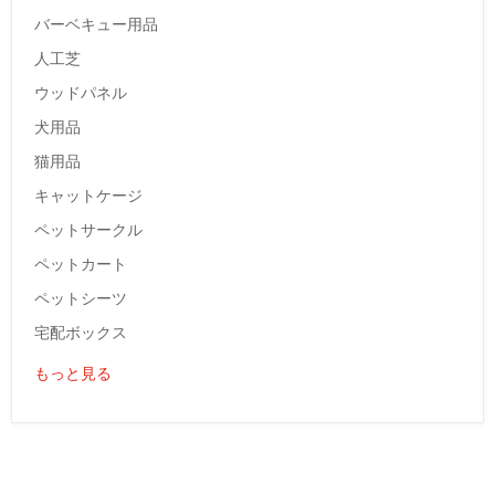
バーベキュー用品
人工芝
ウッドパネル
犬用品
猫用品
キャットケージ
ペットサークル
ペットカート
ペットシーツ
宅配ボックス
もっと見る