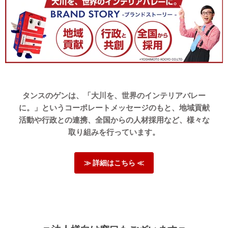
タンスのゲンは、「大川を、世界のインテリアバレー
に。」というコーポレートメッセージのもと、地域貢献
活動や行政との連携、全国からの人材採用など、様々な
取り組みを行っています。
≫ 詳細はこちら ≪