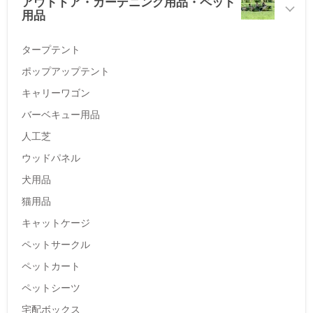
アウトドア・ガーデニング用品・ペット
用品
タープテント
ポップアップテント
キャリーワゴン
バーベキュー用品
人工芝
ウッドパネル
犬用品
猫用品
キャットケージ
ペットサークル
ペットカート
ペットシーツ
宅配ボックス