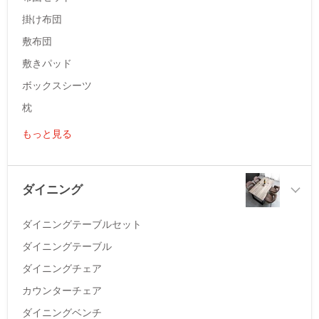
掛け布団
敷布団
敷きパッド
ボックスシーツ
枕
もっと見る
ダイニング
ダイニングテーブルセット
ダイニングテーブル
ダイニングチェア
カウンターチェア
ダイニングベンチ