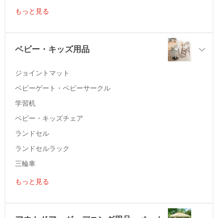
もっと見る
ベビー・キッズ用品
ジョイントマット
ベビーゲート・ベビーサークル
学習机
ベビー・キッズチェア
ランドセル
ランドセルラック
三輪車
もっと見る