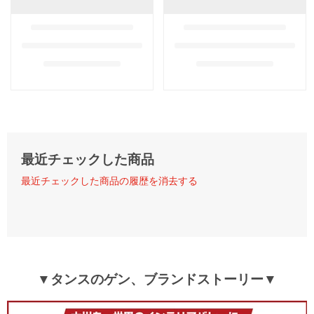
最近チェックした商品
最近チェックした商品の履歴を消去する
▼タンスのゲン、ブランドストーリー▼