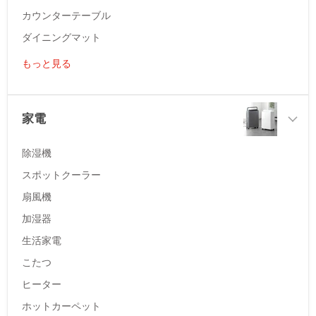
カウンターテーブル
ダイニングマット
もっと見る
家電
除湿機
スポットクーラー
扇風機
加湿器
生活家電
こたつ
ヒーター
ホットカーペット