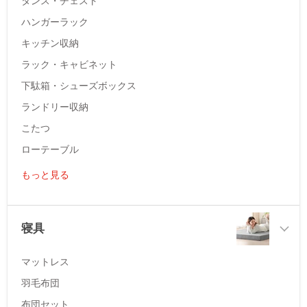
タンス・チェスト
ハンガーラック
キッチン収納
ラック・キャビネット
下駄箱・シューズボックス
ランドリー収納
こたつ
ローテーブル
もっと見る
寝具
マットレス
羽毛布団
布団セット