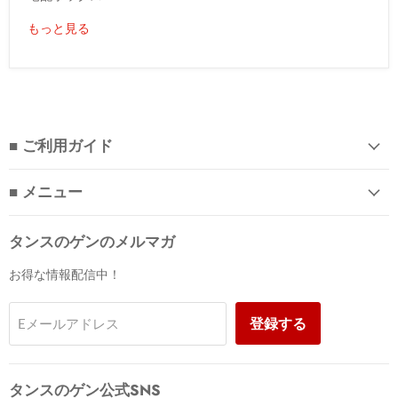
もっと見る
■ ご利用ガイド
■ メニュー
タンスのゲンのメルマガ
お得な情報配信中！
登録する
Eメールアドレス
タンスのゲン公式SNS