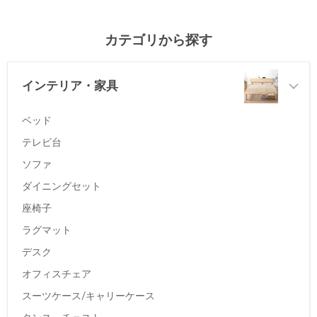
カテゴリから探す
インテリア・家具
ベッド
テレビ台
ソファ
ダイニングセット
座椅子
ラグマット
デスク
オフィスチェア
スーツケース/キャリーケース