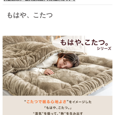
もはや、こたつ
もはや、こたつ