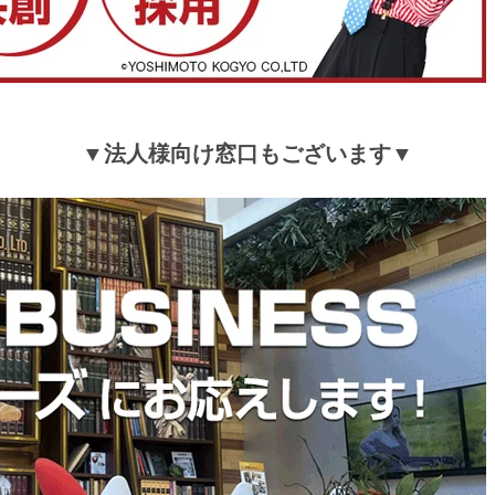
▼法人様向け窓口もございます▼