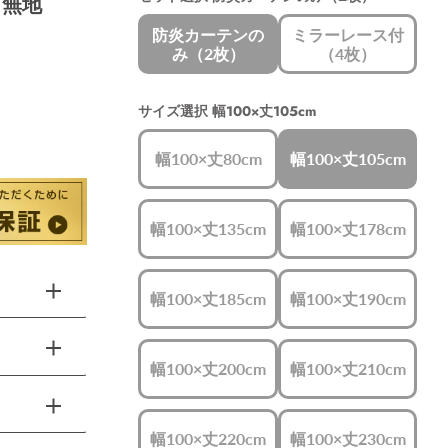
 無地
防炎カーテンの
ミラーレース付
み（2枚）
（4枚）
サイズ選択
幅100×丈105cm
幅100×丈80cm
幅100×丈105cm
幅100×丈135cm
幅100×丈178cm
幅100×丈185cm
幅100×丈190cm
幅100×丈200cm
幅100×丈210cm
幅100×丈220cm
幅100×丈230cm