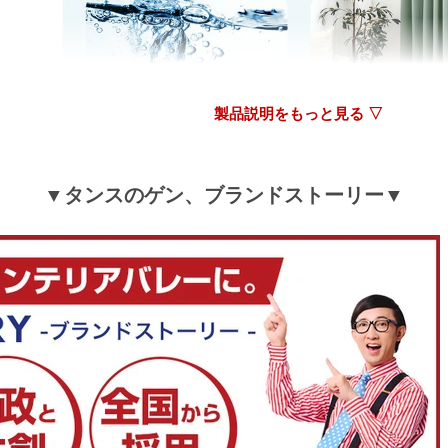
≫もっと見る≪
製品説明をもっと見る ▽
▼タンスのゲン、ブランドストーリー▼