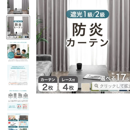
クリックして拡