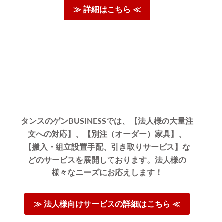
≫ 詳細はこちら ≪
タンスのゲンBUSINESSでは、【法人様の大量注
文への対応】、【別注（オーダー）家具】、
【搬入・組立設置手配、引き取りサービス】な
どのサービスを展開しております。法人様の
様々なニーズにお応えします！
≫ 法人様向けサービスの詳細はこちら ≪