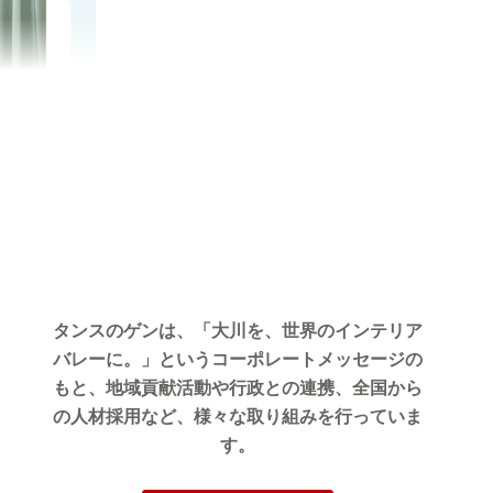
タンスのゲンは、「大川を、世界のインテリア
バレーに。」というコーポレートメッセージの
もと、地域貢献活動や行政との連携、全国から
の人材採用など、様々な取り組みを行っていま
す。