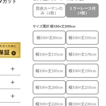
UVカット
防炎カーテンの
ミラーレース付
み（2枚）
（4枚）
サイズ選択
幅150×丈200cm
幅100×丈80cm
幅100×丈105cm
幅100×丈135cm
幅100×丈178cm
幅100×丈185cm
幅100×丈190cm
幅100×丈200cm
幅100×丈210cm
幅100×丈220cm
幅100×丈230cm