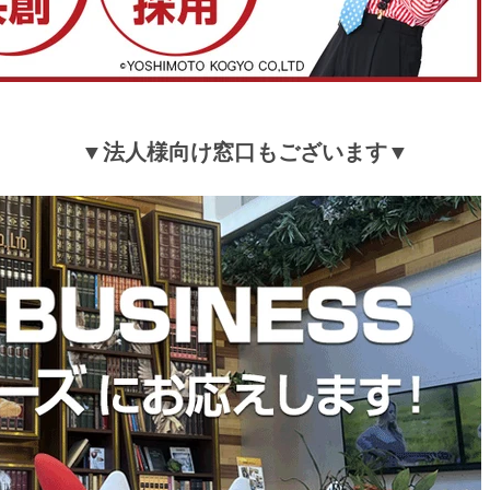
▼法人様向け窓口もございます▼