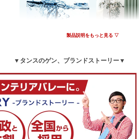
製品説明をもっと見る ▽
▼タンスのゲン、ブランドストーリー▼