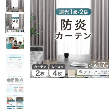
クリックして拡