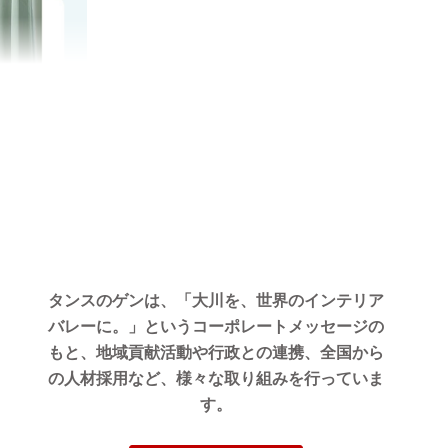
タンスのゲンは、「大川を、世界のインテリア
バレーに。」というコーポレートメッセージの
もと、地域貢献活動や行政との連携、全国から
の人材採用など、様々な取り組みを行っていま
す。