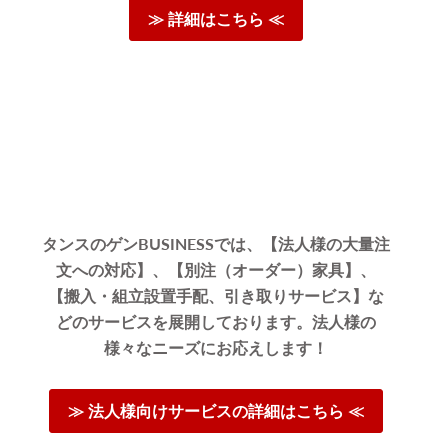
≫ 詳細はこちら ≪
タンスのゲンBUSINESSでは、【法人様の大量注
文への対応】、【別注（オーダー）家具】、
【搬入・組立設置手配、引き取りサービス】な
どのサービスを展開しております。法人様の
様々なニーズにお応えします！
≫ 法人様向けサービスの詳細はこちら ≪