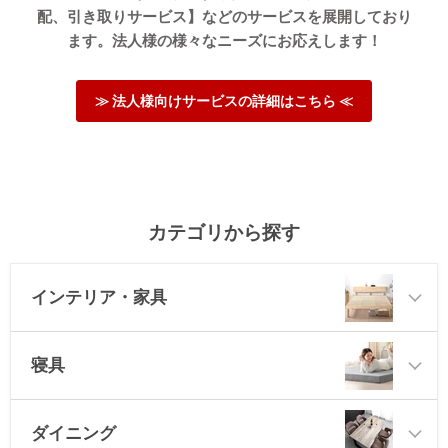
配、引き取りサービス】などのサービスを展開しており
ます。法人様の様々なニーズにお応えします！
≫ 法人様向けサービスの詳細はこちら ≪
カテゴリから探す
インテリア・家具
寝具
ダイニング