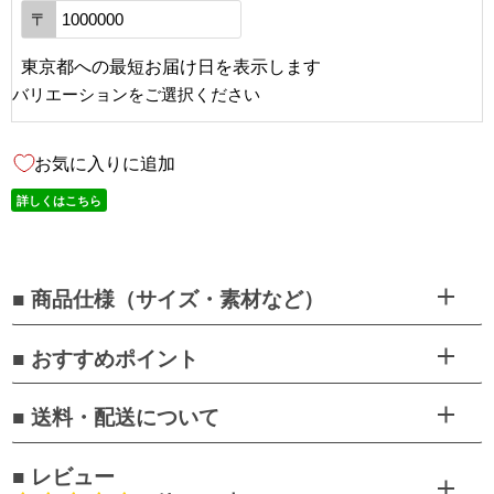
〒
東京都
への
最短お届け日を表示します
バリエーションをご選択ください
お気に入りに追加
詳しくはこちら
■ 商品仕様（サイズ・素材など）
■ おすすめポイント
■ 送料・配送について
■ レビュー