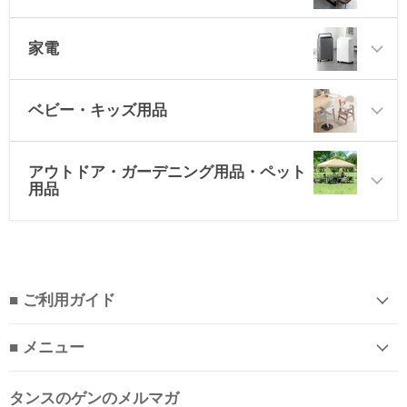
家電
ベビー・キッズ用品
アウトドア・ガーデニング用品・ペット
用品
■ ご利用ガイド
■ メニュー
タンスのゲンのメルマガ