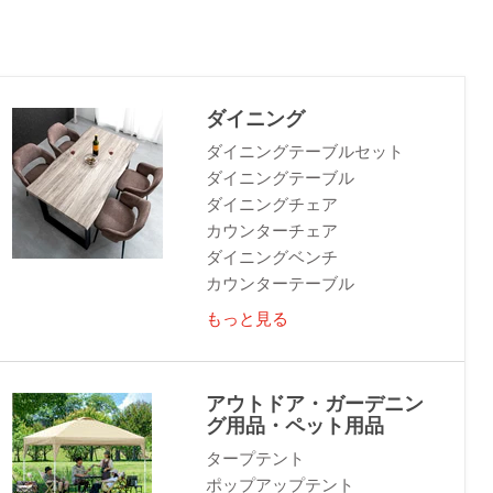
ダイニング
ダイニングテーブルセット
ダイニングテーブル
ダイニングチェア
カウンターチェア
ダイニングベンチ
カウンターテーブル
もっと見る
アウトドア・ガーデニン
グ用品・ペット用品
タープテント
ポップアップテント