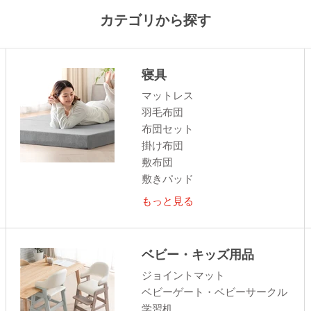
カテゴリから探す
寝具
マットレス
羽毛布団
布団セット
掛け布団
敷布団
敷きパッド
もっと見る
ベビー・キッズ用品
ジョイントマット
ベビーゲート・ベビーサークル
学習机