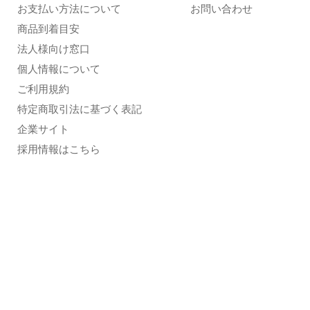
お支払い方法について
お問い合わせ
商品到着目安
法人様向け窓口
個人情報について
ご利用規約
特定商取引法に基づく表記
企業サイト
採用情報はこちら