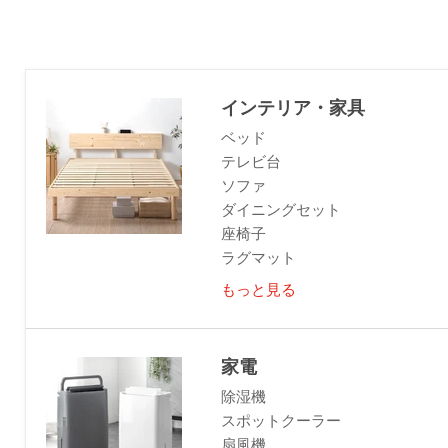
インテリア・家具
ベッド
テレビ台
ソファ
ダイニングセット
座椅子
ラグマット
もっと見る
家電
除湿機
スポットクーラー
扇風機