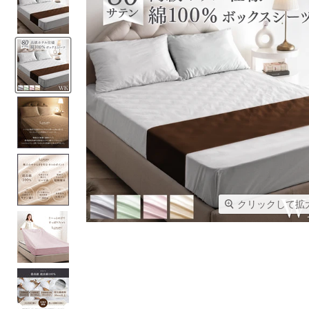
クリックして拡