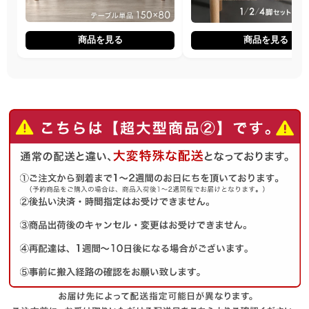
商品を見る
商品を見る