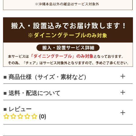
■ 商品仕様（サイズ・素材など）
■ 送料・配送について
■ レビュー
(0)
お客様のレビュー