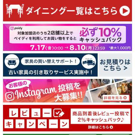
最初のレビューを書きましょう
レビューを書く