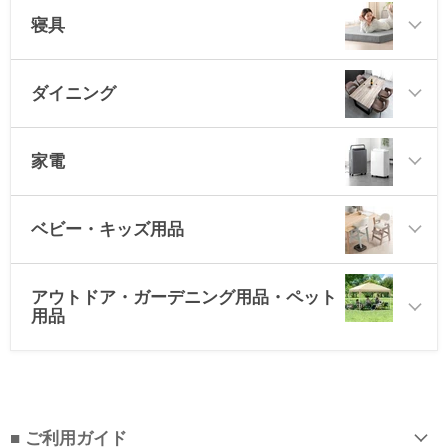
寝具
ダイニング
家電
ベビー・キッズ用品
アウトドア・ガーデニング用品・ペット
用品
■ ご利用ガイド