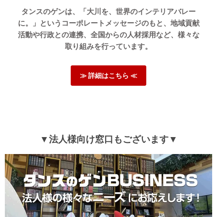
タンスのゲンは、「大川を、世界のインテリアバレー
に。」というコーポレートメッセージのもと、地域貢献
活動や行政との連携、全国からの人材採用など、様々な
取り組みを行っています。
≫ 詳細はこちら ≪
▼法人様向け窓口もございます▼