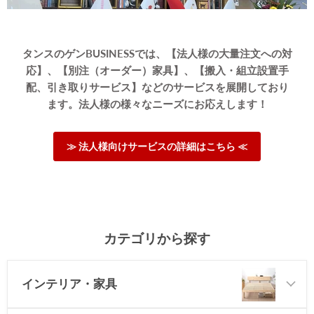
タンスのゲンBUSINESSでは、【法人様の大量注文への対
応】、【別注（オーダー）家具】、【搬入・組立設置手
配、引き取りサービス】などのサービスを展開しており
ます。法人様の様々なニーズにお応えします！
≫ 法人様向けサービスの詳細はこちら ≪
カテゴリから探す
インテリア・家具