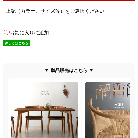
上記（カラー、サイズ等）をご選択ください。
お気に入りに追加
詳しくはこちら
▼ 単品販売はこちら ▼