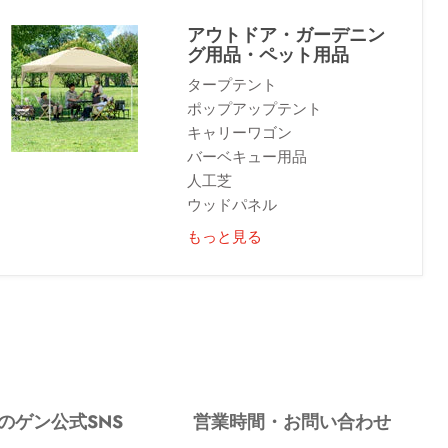
アウトドア・ガーデニン
グ用品・ペット用品
タープテント
ポップアップテント
キャリーワゴン
バーベキュー用品
人工芝
ウッドパネル
もっと見る
のゲン公式SNS
営業時間・お問い合わせ