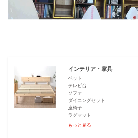
インテリア・家具
ベッド
テレビ台
ソファ
ダイニングセット
座椅子
ラグマット
もっと見る