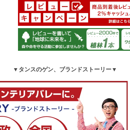
▼タンスのゲン、ブランドストーリー▼