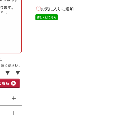
お気に入りに追加
詳しくはこちら