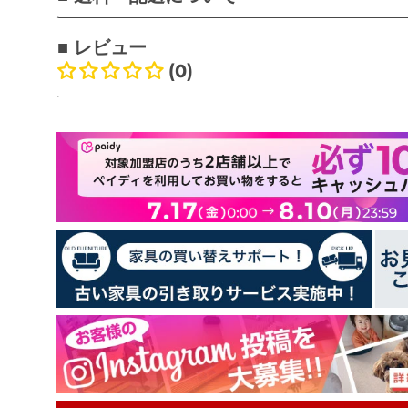
■ レビュー
(0)
お客様のレビュー
最初のレビューを書きましょう
レビューを書く