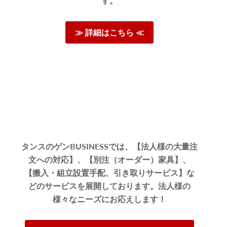
す。
≫ 詳細はこちら ≪
タンスのゲンBUSINESSでは、【法人様の大量注
文への対応】、【別注（オーダー）家具】、
【搬入・組立設置手配、引き取りサービス】な
どのサービスを展開しております。法人様の
様々なニーズにお応えします！