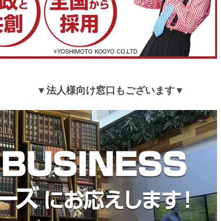
▼法人様向け窓口もございます▼