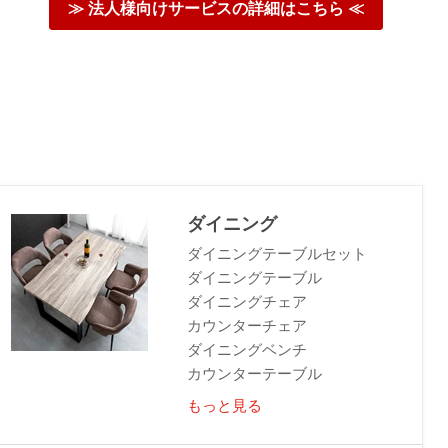
≫ 法人様向けサービスの詳細はこちら ≪
ダイニング
ダイニングテーブルセット
ダイニングテーブル
ダイニングチェア
カウンターチェア
ダイニングベンチ
カウンターテーブル
もっと見る