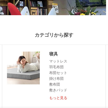
カテゴリから探す
寝具
マットレス
羽毛布団
布団セット
掛け布団
敷布団
敷きパッド
もっと見る