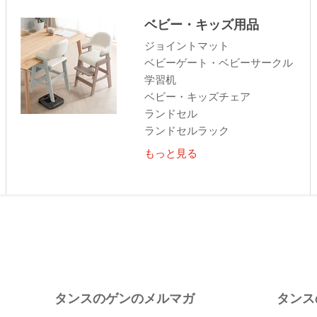
ベビー・キッズ用品
ジョイントマット
ベビーゲート・ベビーサークル
学習机
ベビー・キッズチェア
ランドセル
ランドセルラック
もっと見る
タンスのゲンのメルマガ
タンス