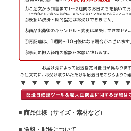
■ 商品仕様（サイズ・素材など）
■ 送料・配送について