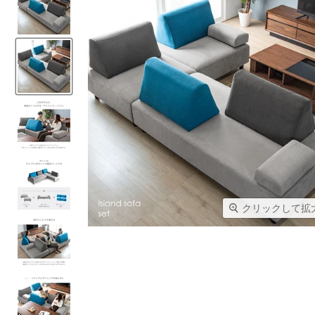
クリックして拡