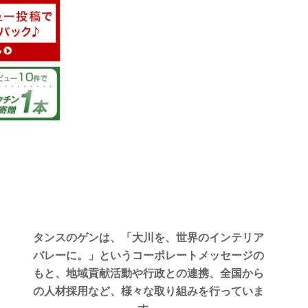
タンスのゲンは、「大川を、世界のインテリア
バレーに。」というコーポレートメッセージの
もと、地域貢献活動や行政との連携、全国から
の人材採用など、様々な取り組みを行っていま