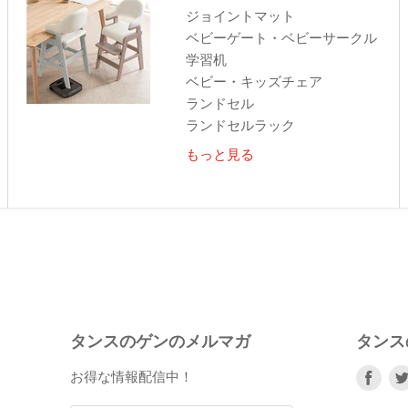
ジョイントマット
ベビーゲート・ベビーサークル
学習机
ベビー・キッズチェア
ランドセル
ランドセルラック
もっと見る
タンスのゲンのメルマガ
タンス
Fac
お得な情報配信中！
で