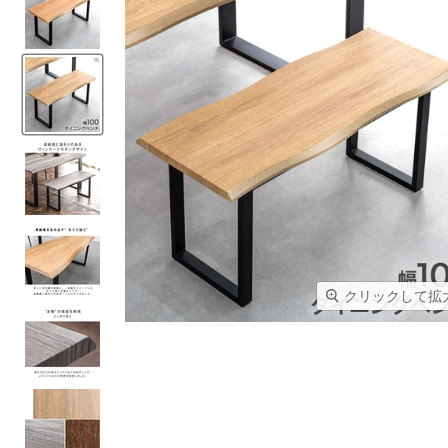
クリックして拡