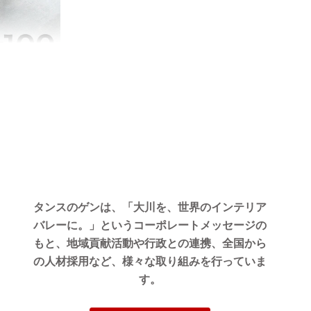
04/02/2024
ました。
提供でき
さいま
タンスのゲンは、「大川を、世界のインテリア
バレーに。」というコーポレートメッセージの
もと、地域貢献活動や行政との連携、全国から
の人材採用など、様々な取り組みを行っていま
す。