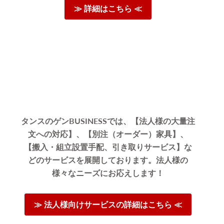
≫ 詳細はこちら ≪
タンスのゲンBUSINESSでは、【法人様の大量注
文への対応】、【別注（オーダー）家具】、
【搬入・組立設置手配、引き取りサービス】な
どのサービスを展開しております。法人様の
様々なニーズにお応えします！
≫ 法人様向けサービスの詳細はこちら ≪