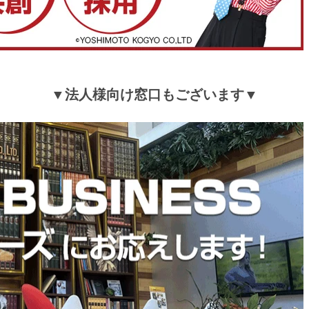
▼法人様向け窓口もございます▼