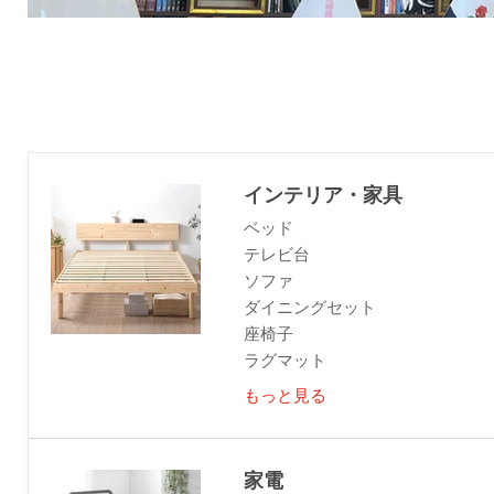
インテリア・家具
ベッド
テレビ台
ソファ
ダイニングセット
座椅子
ラグマット
もっと見る
家電