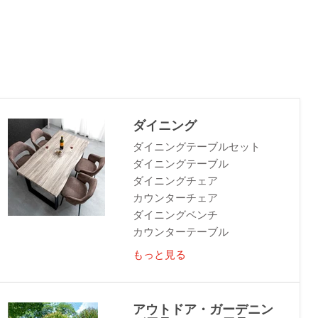
ダイニング
ダイニングテーブルセット
ダイニングテーブル
ダイニングチェア
カウンターチェア
ダイニングベンチ
カウンターテーブル
もっと見る
アウトドア・ガーデニン