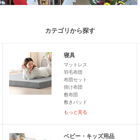
カテゴリから探す
寝具
マットレス
羽毛布団
布団セット
掛け布団
敷布団
敷きパッド
もっと見る
ベビー・キッズ用品