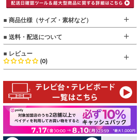
■ 商品仕様（サイズ・素材など）
■ 送料・配送について
■ レビュー
(0)
お客様のレビュー
最初のレビューを書きましょう