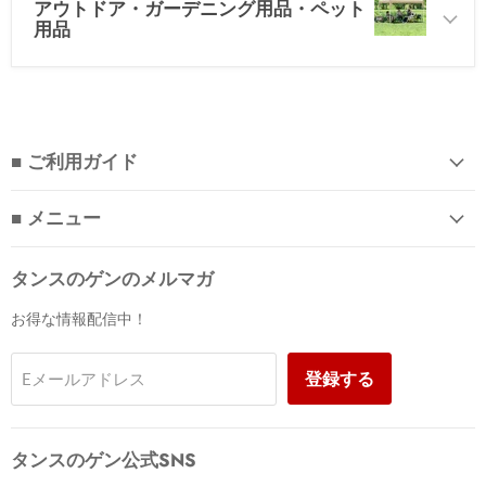
アウトドア・ガーデニング用品・ペット
用品
■ ご利用ガイド
■ メニュー
タンスのゲンのメルマガ
お得な情報配信中！
登録する
Eメールアドレス
タンスのゲン公式SNS