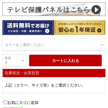
カラーをご選択ください
数量
カートに入れる
在庫状況・出荷目安
上記（カラー、サイズ等）をご選択ください。
お気に入りに追加