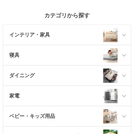
カテゴリから探す
インテリア・家具
寝具
ダイニング
家電
ベビー・キッズ用品