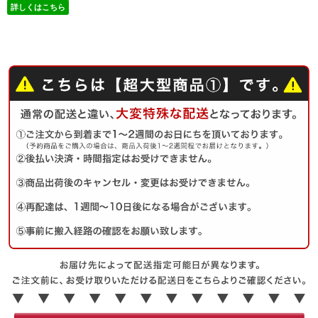
詳しくはこちら