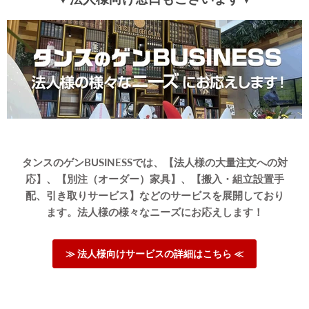
タンスのゲンBUSINESSでは、【法人様の大量注文への対
応】、【別注（オーダー）家具】、【搬入・組立設置手
配、引き取りサービス】などのサービスを展開しており
ます。法人様の様々なニーズにお応えします！
≫ 法人様向けサービスの詳細はこちら ≪