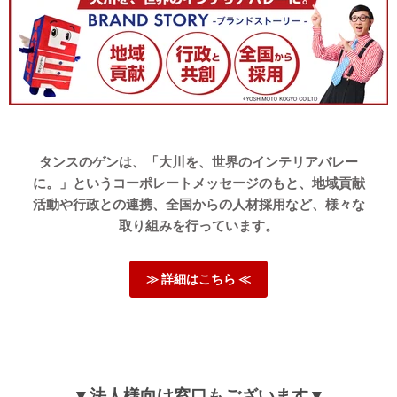
タンスのゲンは、「大川を、世界のインテリアバレー
に。」というコーポレートメッセージのもと、地域貢献
活動や行政との連携、全国からの人材採用など、様々な
取り組みを行っています。
≫ 詳細はこちら ≪
▼法人様向け窓口もございます▼