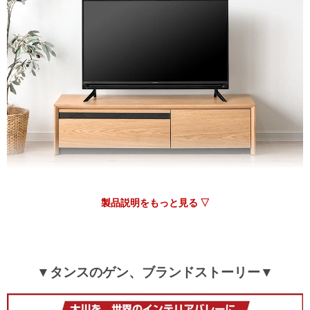
製品説明をもっと見る ▽
▼タンスのゲン、ブランドストーリー▼