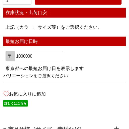
在庫状況・出荷目安
上記（カラー、サイズ等）をご選択ください。
最短お届け日時
〒
東京都
への
最短お届け日を表示します
バリエーションをご選択ください
お気に入りに追加
詳しくはこちら