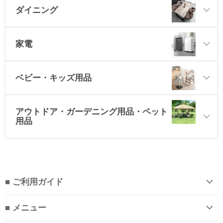
ダイニング
家電
ベビー・キッズ用品
アウトドア・ガーデニング用品・ペット
用品
■ ご利用ガイド
■ メニュー