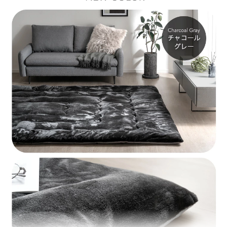
ご愛用いただけましたら幸いです。
またのご利用、心よりお待ちしております。
≫もっと見る≪