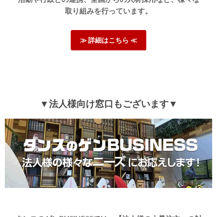
取り組みを行っています。
≫ 詳細はこちら ≪
▼法人様向け窓口もございます▼