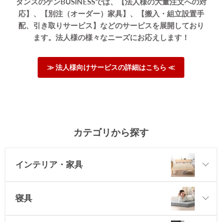
タンスのゲンBUSINESSでは、【法人様の大量注文への対
応】、【別注（オーダー）家具】、【搬入・組立設置手
配、引き取りサービス】などのサービスを展開しており
ます。法人様の様々なニーズにお応えします！
≫ 法人様向けサービスの詳細はこちら ≪
カテゴリから探す
インテリア・家具
寝具