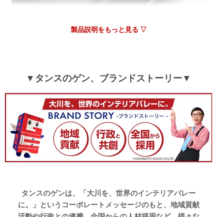
製品説明をもっと見る ▽
▼タンスのゲン、ブランドストーリー▼
タンスのゲンは、「大川を、世界のインテリアバレー
に。」というコーポレートメッセージのもと、地域貢献
活動や行政との連携、全国からの人材採用など、様々な