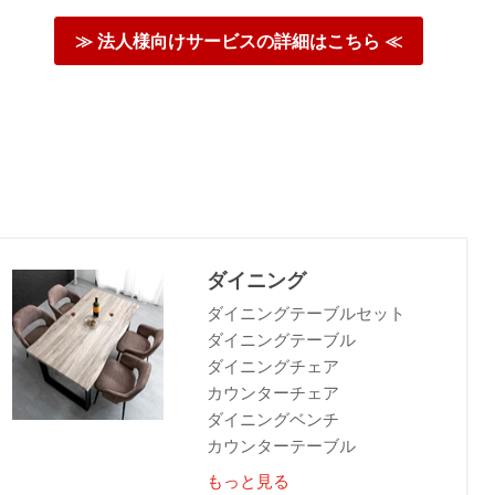
≫ 法人様向けサービスの詳細はこちら ≪
ダイニング
ダイニングテーブルセット
ダイニングテーブル
ダイニングチェア
カウンターチェア
ダイニングベンチ
カウンターテーブル
もっと見る