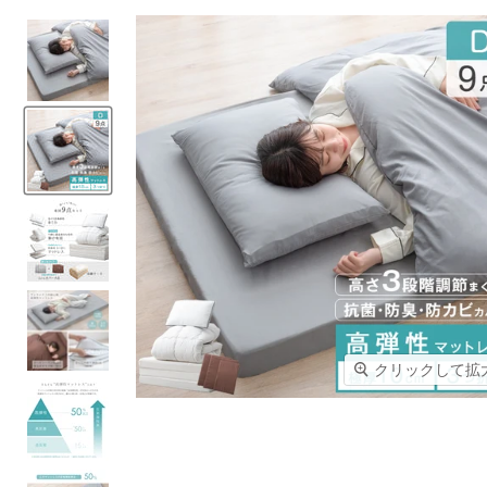
クリックして拡