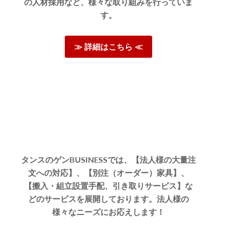
の人材採用など、様々な取り組みを行っていま
す。
≫ 詳細はこちら ≪
とうござ
タンスのゲンBUSINESSでは、【法人様の大量注
文への対応】、【別注（オーダー）家具】、
【搬入・組立設置手配、引き取りサービス】な
どのサービスを展開しております。法人様の
様々なニーズにお応えします！