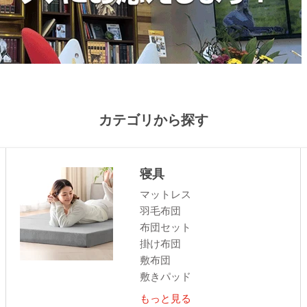
カテゴリから探す
寝具
マットレス
羽毛布団
布団セット
掛け布団
敷布団
敷きパッド
もっと見る