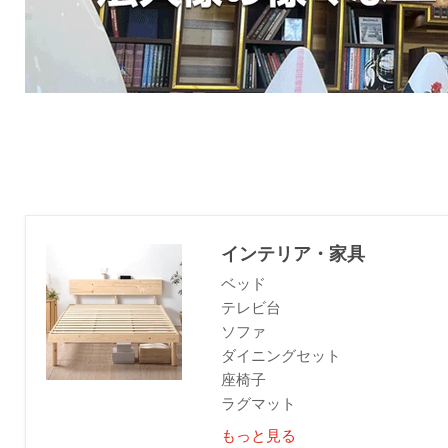
インテリア・家具
ベッド
テレビ台
ソファ
ダイニングセット
座椅子
ラグマット
もっと見る