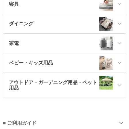
寝具
ダイニング
家電
ベビー・キッズ用品
アウトドア・ガーデニング用品・ペット
用品
■ ご利用ガイド