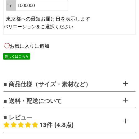
〒
東京都
への
最短お届け日を表示します
バリエーションをご選択ください
お気に入りに追加
詳しくはこちら
■ 商品仕様（サイズ・素材など）
■ 送料・配送について
■ レビュー
13件 (4.8点)