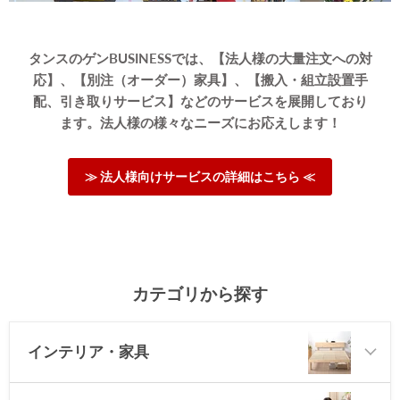
タンスのゲンBUSINESSでは、【法人様の大量注文への対
応】、【別注（オーダー）家具】、【搬入・組立設置手
配、引き取りサービス】などのサービスを展開しており
ます。法人様の様々なニーズにお応えします！
≫ 法人様向けサービスの詳細はこちら ≪
カテゴリから探す
インテリア・家具