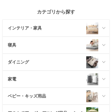
カテゴリから探す
インテリア・家具
寝具
ダイニング
家電
ベビー・キッズ用品