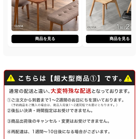
商品を見る
商品を見る