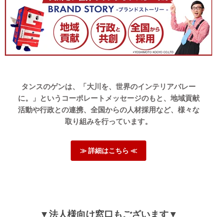
タンスのゲンは、「大川を、世界のインテリアバレー
に。」というコーポレートメッセージのもと、地域貢献
活動や行政との連携、全国からの人材採用など、様々な
取り組みを行っています。
≫ 詳細はこちら ≪
▼法人様向け窓口もございます▼