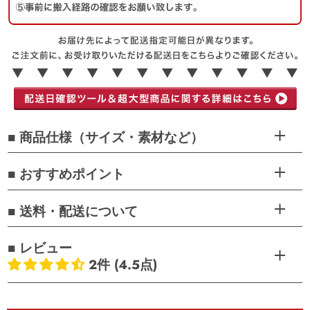
■ 商品仕様（サイズ・素材など）
■ おすすめポイント
■ 送料・配送について
■ レビュー
2件 (4.5点)
お客様のレビュー