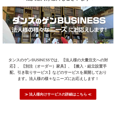
タンスのゲンBUSINESSでは、【法人様の大量注文への対
応】、【別注（オーダー）家具】、【搬入・組立設置手
配、引き取りサービス】などのサービスを展開しており
ます。法人様の様々なニーズにお応えします！
≫ 法人様向けサービスの詳細はこちら ≪