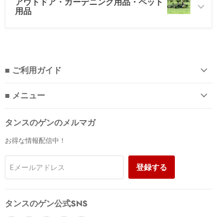
アウトドア・ガーデニング用品・ペット
用品
■ ご利用ガイド
■ メニュー
タンスのゲンのメルマガ
お得な情報配信中！
登録する
Eメールアドレス
タンスのゲン公式SNS