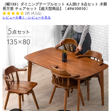
［幅135］ダイニングテーブルセット 4人掛け 5点セット 木製
長方形 チェアセット【超大型商品】〔49610010〕
2件 (4.5点)
レビューを書く・レビューを見る