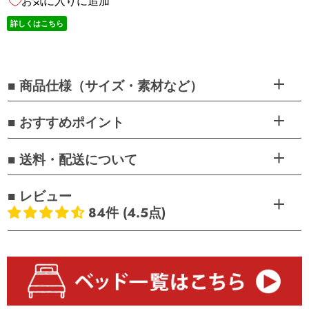
お気に入りに追加
詳しくはこちら
■ 商品仕様（サイズ・素材など）
■ おすすめポイント
■ 送料・配送について
■ レビュー
84件 (4.5点)
お客様のレビュー
5つ星中4.45つ星
レビュー数 84 件