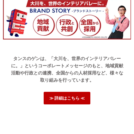
タンスのゲンは、「大川を、世界のインテリアバレー
に。」というコーポレートメッセージのもと、地域貢献
活動や行政との連携、全国からの人材採用など、様々な
取り組みを行っています。
≫ 詳細はこちら ≪