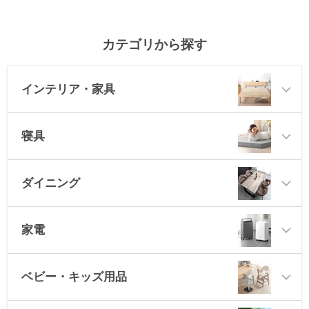
カテゴリから探す
インテリア・家具
寝具
ダイニング
家電
ベビー・キッズ用品