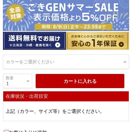
カラーをご選択ください
数量
カートに入れる
在庫状況・出荷目安
上記（カラー、サイズ等）をご選択ください。