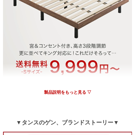
≫もっと見る≪
製品説明をもっと見る ▽
▼タンスのゲン、ブランドストーリー▼