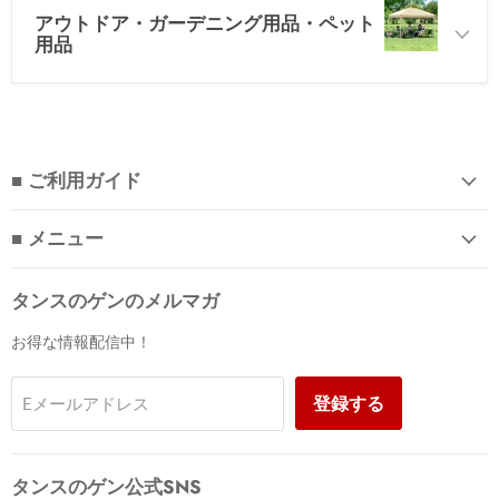
アウトドア・ガーデニング用品・ペット
用品
■ ご利用ガイド
■ メニュー
タンスのゲンのメルマガ
お得な情報配信中！
登録する
Eメールアドレス
タンスのゲン公式SNS