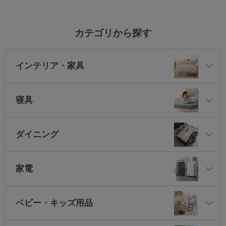
カテゴリから探す
インテリア・家具
寝具
ダイニング
家電
ベビー・キッズ用品