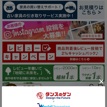
4
レビューを書く
100.0
06/25/2026