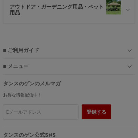
アウトドア・ガーデニング用品・ペット
用品
■ ご利用ガイド
■ メニュー
タンスのゲンのメルマガ
お得な情報配信中！
登録する
Eメールアドレス
タンスのゲン公式SNS