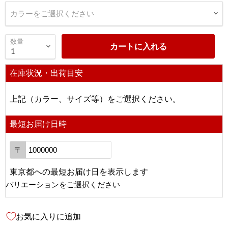
カラーをご選択ください
数量
カートに入れる
在庫状況・出荷目安
上記（カラー、サイズ等）をご選択ください。
最短お届け日時
〒
東京都
への
最短お届け日を表示します
バリエーションをご選択ください
お気に入りに追加