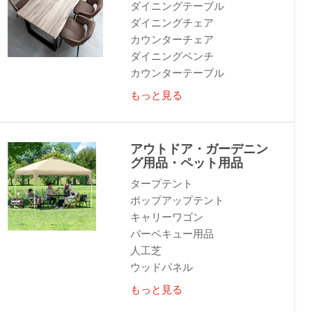
ダイニングテーブル
ダイニングチェア
カウンターチェア
ダイニングベンチ
カウンターテーブル
もっと見る
アウトドア・ガーデニン
グ用品・ペット用品
タープテント
ポップアップテント
キャリーワゴン
バーベキュー用品
人工芝
ウッドパネル
もっと見る