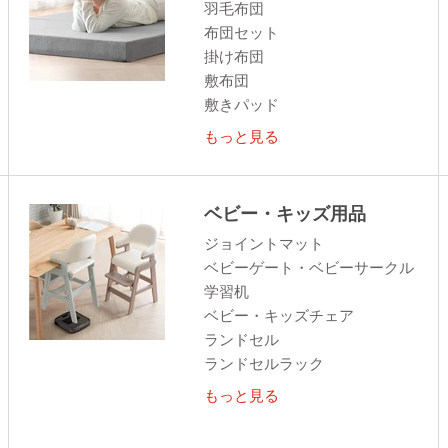
羽毛布団
布団セット
掛け布団
敷布団
敷きパッド
もっと見る
ベビー・キッズ用品
ジョイントマット
ベビーゲート・ベビーサークル
学習机
ベビー・キッズチェア
ランドセル
ランドセルラック
もっと見る