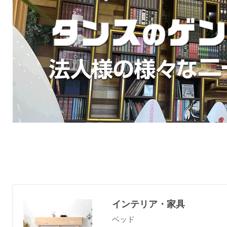
インテリア・家具
ベッド