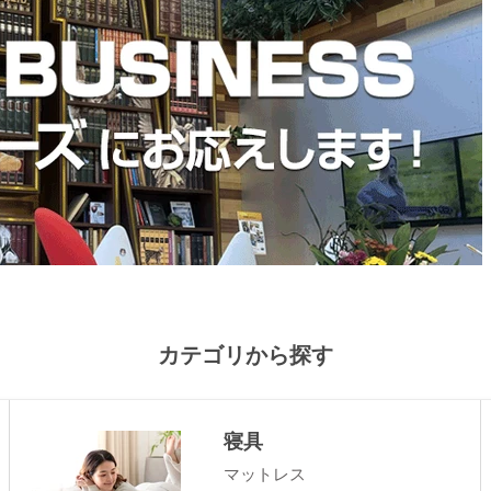
カテゴリから探す
寝具
マットレス