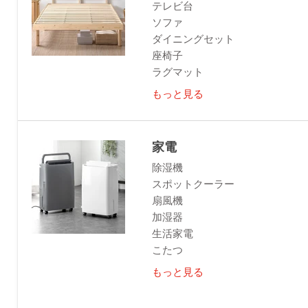
テレビ台
ソファ
ダイニングセット
座椅子
ラグマット
もっと見る
家電
除湿機
スポットクーラー
扇風機
加湿器
生活家電
こたつ
もっと見る