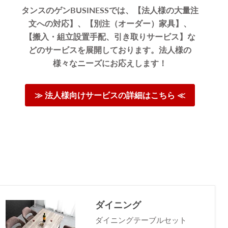
タンスのゲンBUSINESSでは、【法人様の大量注
文への対応】、【別注（オーダー）家具】、
【搬入・組立設置手配、引き取りサービス】な
どのサービスを展開しております。法人様の
様々なニーズにお応えします！
≫ 法人様向けサービスの詳細はこちら ≪
ダイニング
ダイニングテーブルセット