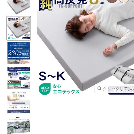
クリックして拡