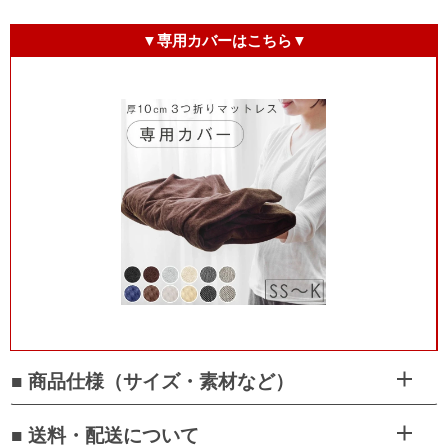
▼専用カバーはこちら▼
■ 商品仕様（サイズ・素材など）
■ 送料・配送について