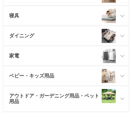
寝具
ダイニング
家電
ベビー・キッズ用品
アウトドア・ガーデニング用品・ペット
用品