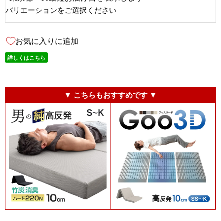
バリエーションをご選択ください
お気に入りに追加
詳しくはこちら
▼ こちらもおすすめです ▼