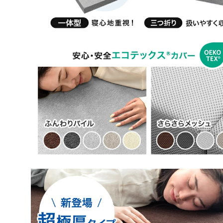
当商品を長くご愛用いただければ幸いです
また機会がございましたらよろしくお願いいたしま
≫もっと見る≪