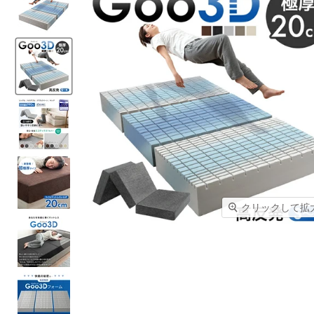
クリックして拡