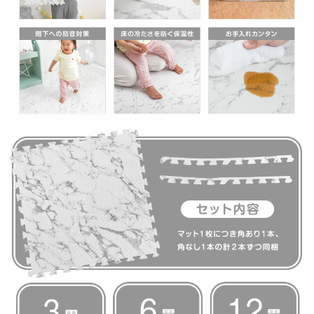
≫もっと見る≪