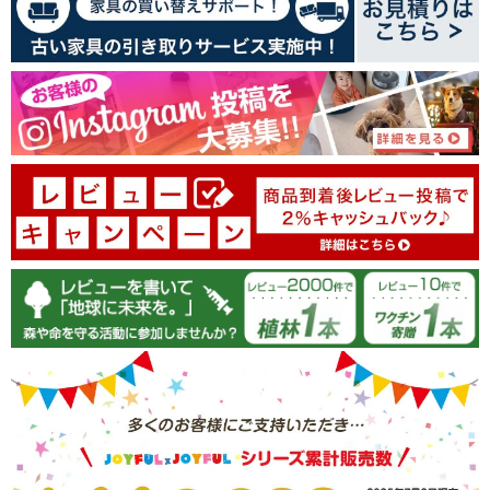
94.4
05/11/2026
31800003
見た目もいいし、目が疲れないのがいいです。
リピートで購入しています