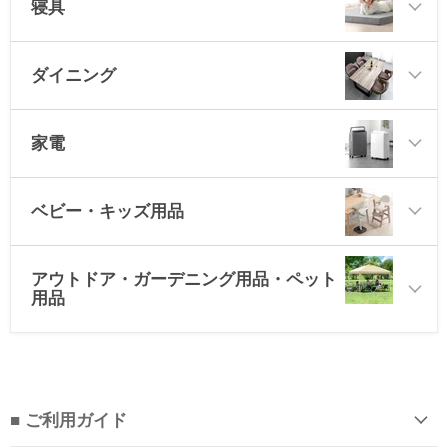
寝具
ダイニング
家電
ベビー・キッズ用品
アウトドア・ガーデニング用品・ペット
用品
■ ご利用ガイド