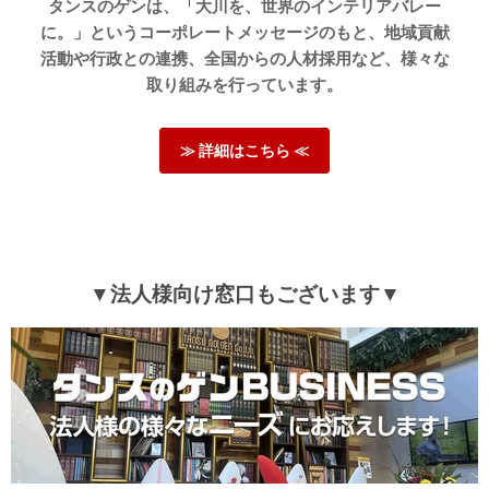
タンスのゲンは、「大川を、世界のインテリアバレー
に。」というコーポレートメッセージのもと、地域貢献
活動や行政との連携、全国からの人材採用など、様々な
取り組みを行っています。
≫ 詳細はこちら ≪
▼法人様向け窓口もございます▼