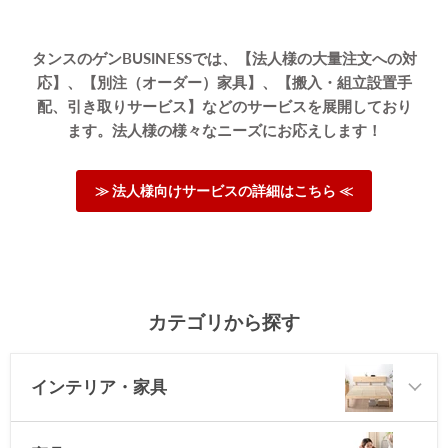
タンスのゲンBUSINESSでは、【法人様の大量注文への対
応】、【別注（オーダー）家具】、【搬入・組立設置手
配、引き取りサービス】などのサービスを展開しており
ます。法人様の様々なニーズにお応えします！
≫ 法人様向けサービスの詳細はこちら ≪
カテゴリから探す
インテリア・家具