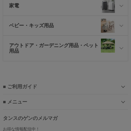
家電
ベビー・キッズ用品
アウトドア・ガーデニング用品・ペット
用品
■ ご利用ガイド
■ メニュー
タンスのゲンのメルマガ
お得な情報配信中！