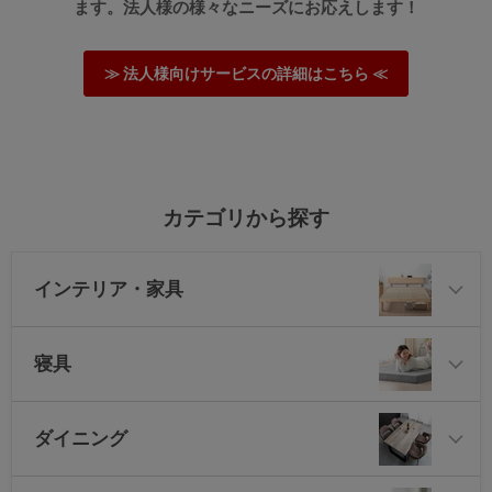
ます。法人様の様々なニーズにお応えします！
≫もっと見る≪
≫ 法人様向けサービスの詳細はこちら ≪
カテゴリから探す
インテリア・家具
寝具
ダイニング