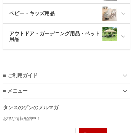
ベビー・キッズ用品
アウトドア・ガーデニング用品・ペット
用品
■ ご利用ガイド
■ メニュー
タンスのゲンのメルマガ
お得な情報配信中！