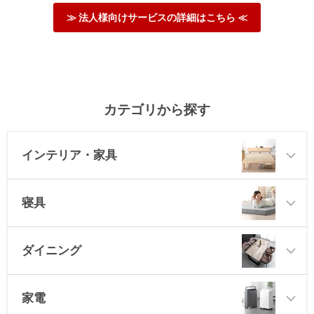
≫ 法人様向けサービスの詳細はこちら ≪
カテゴリから探す
インテリア・家具
寝具
ダイニング
家電