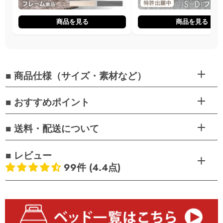
商品を見る
商品を見る
■ 商品仕様（サイズ・素材など）
■ おすすめポイント
■ 送料・配送について
■ レビュー
99件 (4.4点)
お客様のレビュー
5つ星中4.44つ星