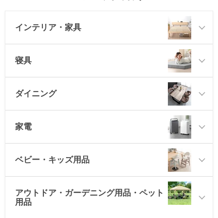
インテリア・家具
寝具
ダイニング
家電
ベビー・キッズ用品
アウトドア・ガーデニング用品・ペット
用品