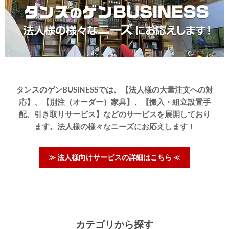
≫もっと見る≪
タンスのゲンBUSINESSでは、【法人様の大量注文への対
応】、【別注（オーダー）家具】、【搬入・組立設置手
配、引き取りサービス】などのサービスを展開しており
ます。法人様の様々なニーズにお応えします！
≫ 法人様向けサービスの詳細はこちら ≪
カテゴリから探す