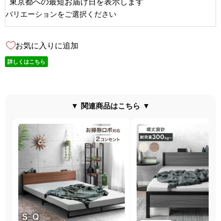
東京都
への
最短お届け日を表示します
バリエーションをご選択ください
お気に入りに追加
詳しくはこちら
▼ 関連商品はこちら ▼