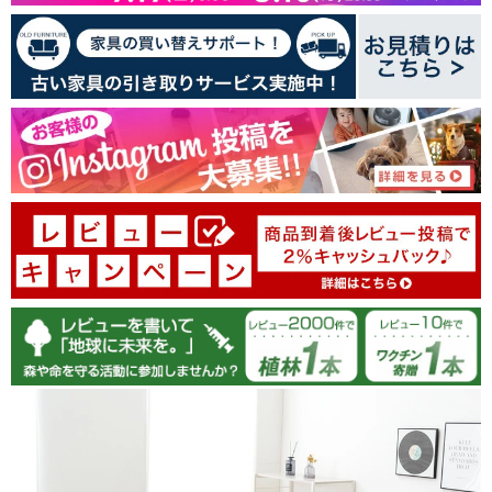
22
4
0
0
0
レビューを書く
100.0