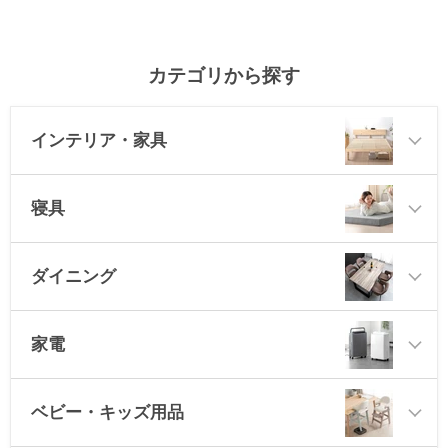
カテゴリから探す
インテリア・家具
寝具
ダイニング
家電
ベビー・キッズ用品