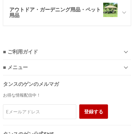
アウトドア・ガーデニング用品・ペット
用品
■ ご利用ガイド
■ メニュー
タンスのゲンのメルマガ
お得な情報配信中！
登録する
Eメールアドレス