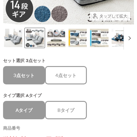
タップして拡大
セット選択
3点セット
3点セット
4点セット
タイプ選択
Aタイプ
Aタイプ
Bタイプ
商品番号