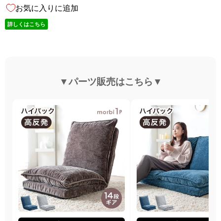
お気に入りに追加
詳しくはこちら
▼パーツ販売はこちら▼