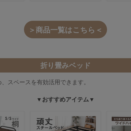
＞商品一覧はこちら＜
折り畳みベッド
め、スペースを有効活用できます。
▼おすすめアイテム▼