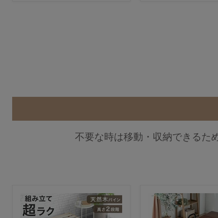
不要な時は移動・収納できるた