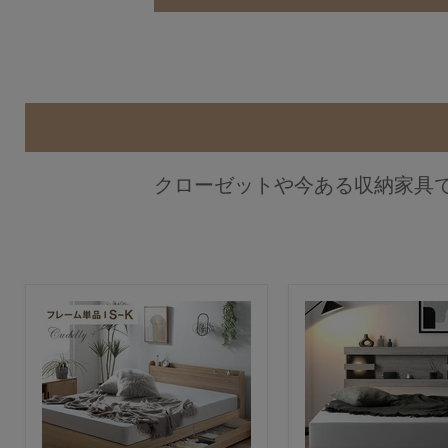
クローゼットや今ある収納家具