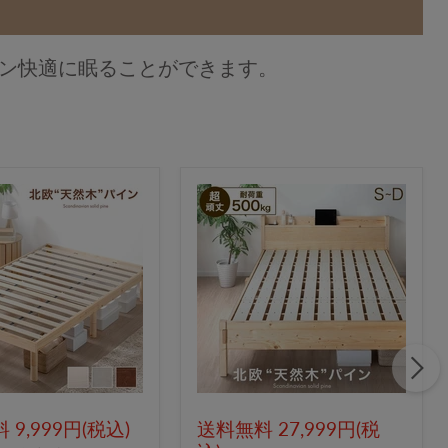
ン快適に眠ることができます。
9,999円(税込)
送料無料 27,999円(税