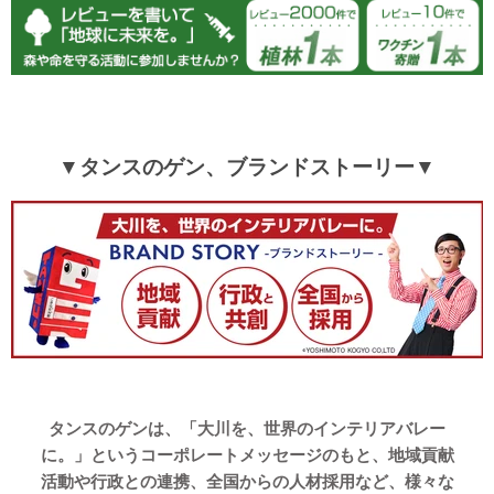
▼タンスのゲン、ブランドストーリー▼
タンスのゲンは、「大川を、世界のインテリアバレー
に。」というコーポレートメッセージのもと、地域貢献
活動や行政との連携、全国からの人材採用など、様々な