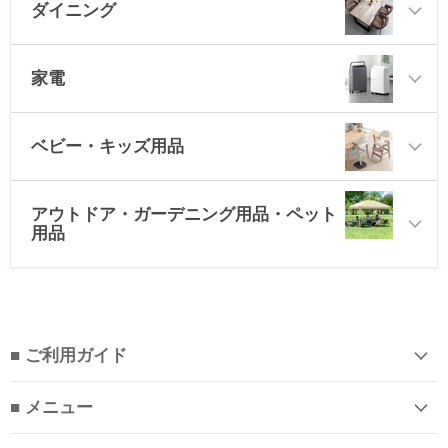
ダイニング
家電
ベビー・キッズ用品
アウトドア・ガーデニング用品・ペット
用品
■ ご利用ガイド
■ メニュー