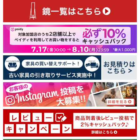
最初のレビューを書きましょう
レビューを書く