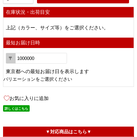
在庫状況・出荷目安
上記（カラー、サイズ等）をご選択ください。
最短お届け日時
〒
東京都
への
最短お届け日を表示します
バリエーションをご選択ください
お気に入りに追加
詳しくはこちら
▼対応商品はこちら▼