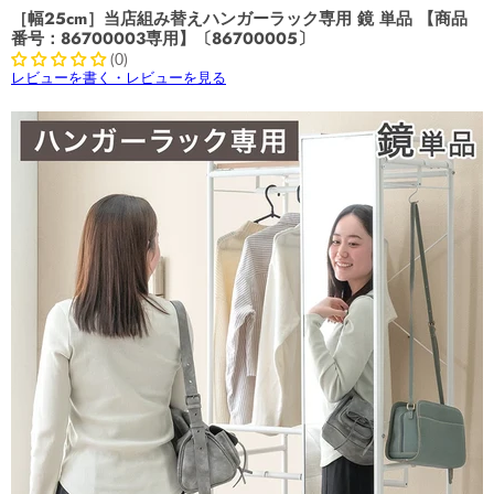
［幅25cm］当店組み替えハンガーラック専用 鏡 単品 【商品
番号：86700003専用】〔86700005〕
(0)
レビューを書く・レビューを見る