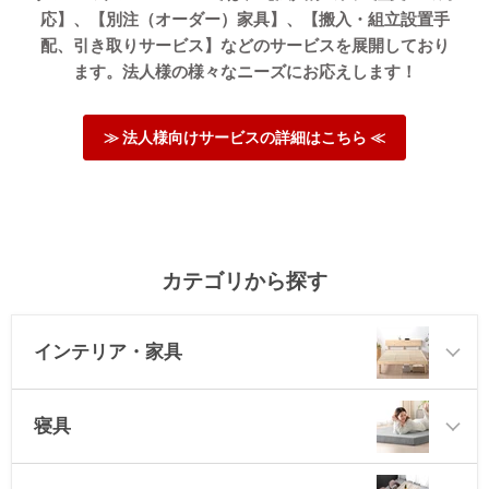
応】、【別注（オーダー）家具】、【搬入・組立設置手
配、引き取りサービス】などのサービスを展開しており
ます。法人様の様々なニーズにお応えします！
≫ 法人様向けサービスの詳細はこちら ≪
カテゴリから探す
インテリア・家具
寝具