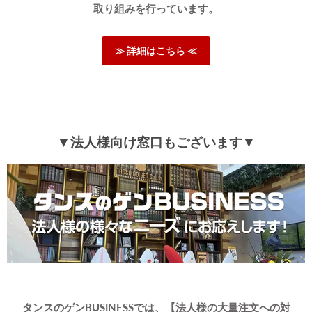
取り組みを行っています。
≫ 詳細はこちら ≪
▼法人様向け窓口もございます▼
タンスのゲンBUSINESSでは、【法人様の大量注文への対