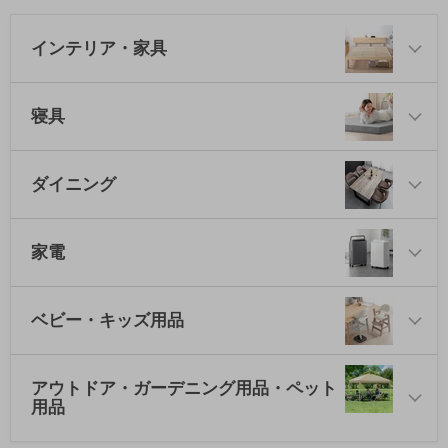
インテリア・家具
寝具
ダイニング
家電
ベビー・キッズ用品
アウトドア・ガーデニング用品・ペット
用品