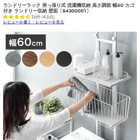
ランドリーラック 突っ張り式 洗濯機収納 高さ調節 幅60 カゴ
付き ランドリー収納 壁面〔84300001〕
16件 (4.6点)
レビューを書く・レビューを見る