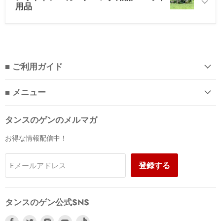
用品
■ ご利用ガイド
■ メニュー
タンスのゲンのメルマガ
お得な情報配信中！
登録する
Eメールアドレス
タンスのゲン公式SNS
Facebook
Twitter
Instagram
Youtube