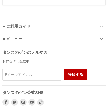
■ ご利用ガイド
■ メニュー
タンスのゲンのメルマガ
お得な情報配信中！
登録する
Eメールアドレス
タンスのゲン公式SNS
Facebook
Twitter
Instagram
Youtube
で
で
で
で