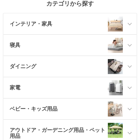
カテゴリから探す
≫もっと見る≪
インテリア・家具
寝具
ダイニング
家電
ベビー・キッズ用品
アウトドア・ガーデニング用品・ペット
用品