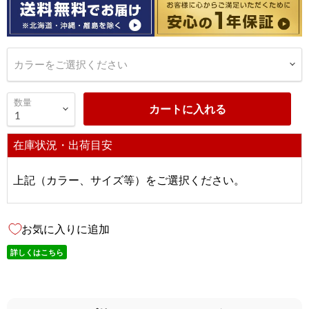
カラーをご選択ください
数量
カートに入れる
在庫状況・出荷目安
上記（カラー、サイズ等）をご選択ください。
お気に入りに追加
詳しくはこちら