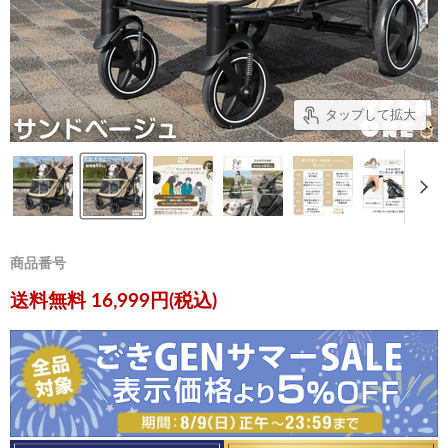
タップして拡大
商品番号
現在の価格
送料無料 16,999円(税込)