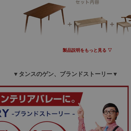
製品説明をもっと見る ▽
▼タンスのゲン、ブランドストーリー▼