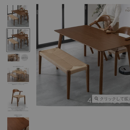
クリックして拡