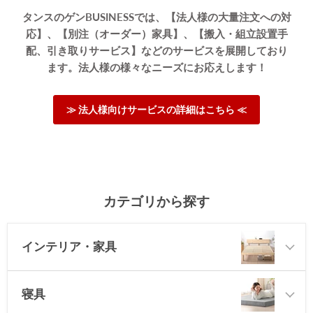
タンスのゲンBUSINESSでは、【法人様の大量注文への対
応】、【別注（オーダー）家具】、【搬入・組立設置手
配、引き取りサービス】などのサービスを展開しており
ます。法人様の様々なニーズにお応えします！
≫ 法人様向けサービスの詳細はこちら ≪
カテゴリから探す
インテリア・家具
寝具