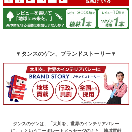
▼タンスのゲン、ブランドストーリー▼
タンスのゲンは、「大川を、世界のインテリアバレー
に。」というコーポレートメッセージのもと、地域貢献