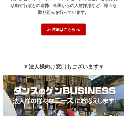
活動や行政との連携、全国からの人材採用など、様々な
取り組みを行っています。
≫ 詳細はこちら ≪
▼法人様向け窓口もございます▼