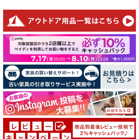
お客様のレビュー
最初のレビューを書きましょう