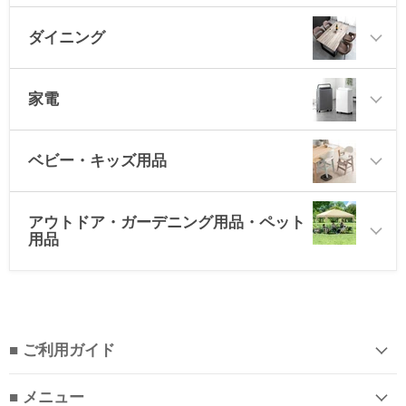
ダイニング
家電
ベビー・キッズ用品
アウトドア・ガーデニング用品・ペット
用品
■ ご利用ガイド
■ メニュー