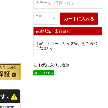
カラーをご選択ください
数量
カートに入れる
在庫状況・出荷目安
上記（カラー、サイズ等）をご選択
ください。
お気に入りに追加
詳しくはこちら