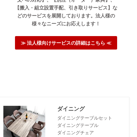
【搬入・組立設置手配、引き取りサービス】な
どのサービスを展開しております。法人様の
様々なニーズにお応えします！
≫ 法人様向けサービスの詳細はこちら ≪
ダイニング
ダイニングテーブルセット
ダイニングテーブル
ダイニングチェア