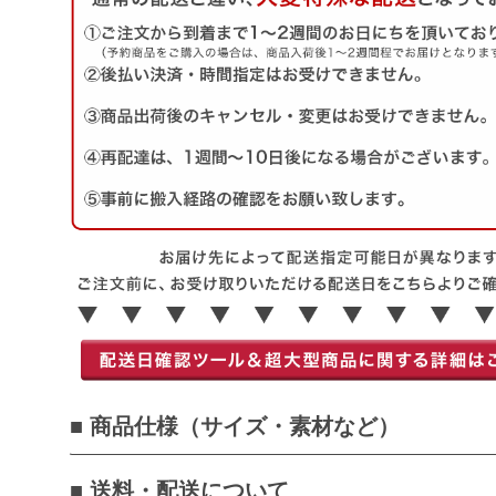
■ 商品仕様（サイズ・素材など）
■ 送料・配送について