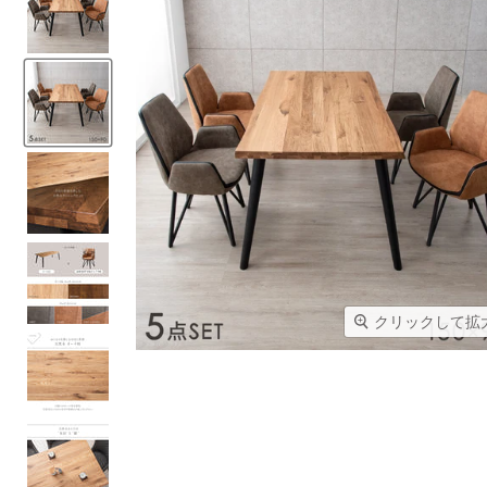
クリックして拡