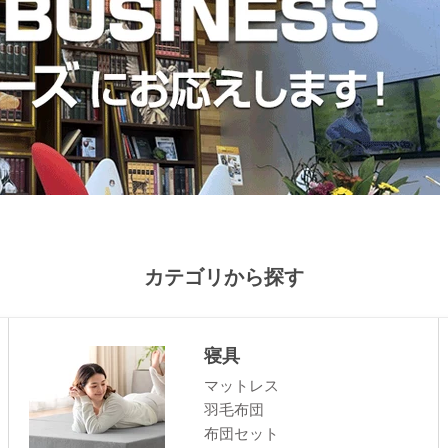
カテゴリから探す
寝具
マットレス
羽毛布団
布団セット