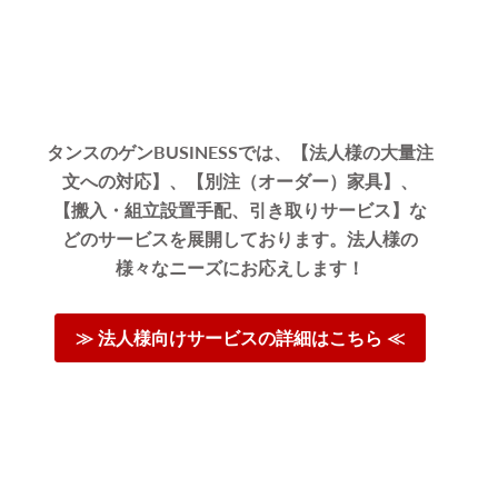
タンスのゲンBUSINESSでは、【法人様の大量注
文への対応】、【別注（オーダー）家具】、
【搬入・組立設置手配、引き取りサービス】な
どのサービスを展開しております。法人様の
様々なニーズにお応えします！
≫ 法人様向けサービスの詳細はこちら ≪