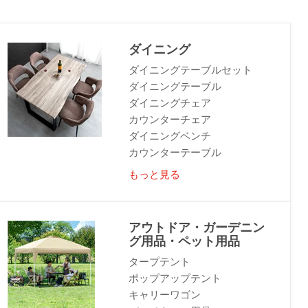
ダイニング
ダイニングテーブルセット
ダイニングテーブル
ダイニングチェア
カウンターチェア
ダイニングベンチ
カウンターテーブル
もっと見る
アウトドア・ガーデニン
グ用品・ペット用品
タープテント
ポップアップテント
キャリーワゴン