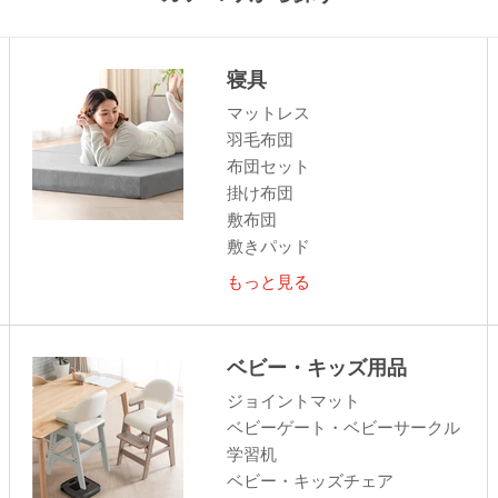
寝具
マットレス
羽毛布団
布団セット
掛け布団
敷布団
敷きパッド
もっと見る
ベビー・キッズ用品
ジョイントマット
ベビーゲート・ベビーサークル
学習机
ベビー・キッズチェア