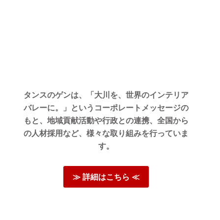
タンスのゲンは、「大川を、世界のインテリア
バレーに。」というコーポレートメッセージの
もと、地域貢献活動や行政との連携、全国から
の人材採用など、様々な取り組みを行っていま
す。
≫ 詳細はこちら ≪