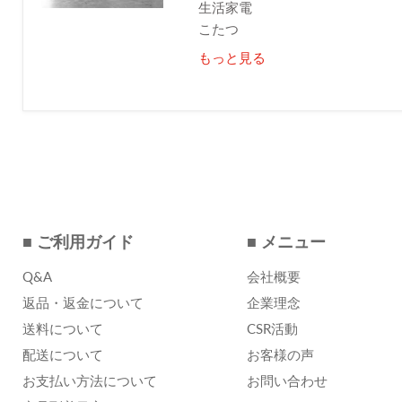
生活家電
こたつ
もっと見る
■ ご利用ガイド
■ メニュー
Q&A
会社概要
返品・返金について
企業理念
送料について
CSR活動
配送について
お客様の声
お支払い方法について
お問い合わせ