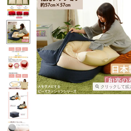
クリックして拡