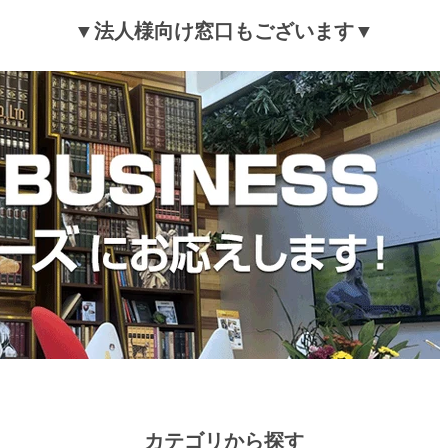
▼法人様向け窓口もございます▼
カテゴリから探す