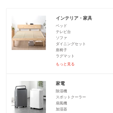
インテリア・家具
ベッド
テレビ台
ソファ
ダイニングセット
座椅子
ラグマット
もっと見る
家電
除湿機
スポットクーラー
扇風機
加湿器