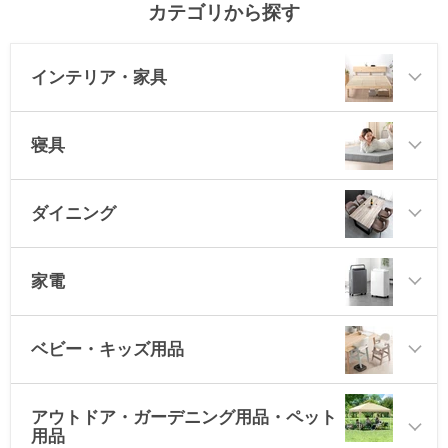
カテゴリから探す
インテリア・家具
寝具
ダイニング
家電
ベビー・キッズ用品
アウトドア・ガーデニング用品・ペット
用品