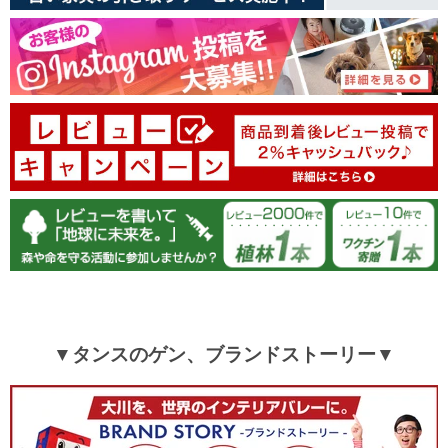
▼タンスのゲン、ブランドストーリー▼