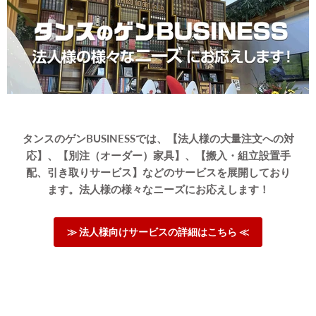
タンスのゲンBUSINESSでは、【法人様の大量注文への対
応】、【別注（オーダー）家具】、【搬入・組立設置手
配、引き取りサービス】などのサービスを展開しており
ます。法人様の様々なニーズにお応えします！
≫ 法人様向けサービスの詳細はこちら ≪