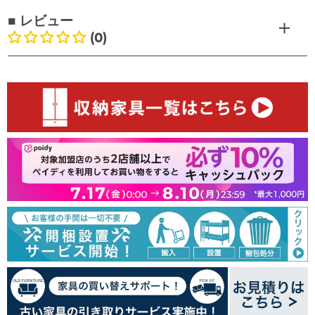
■ レビュー
(0)
お客様のレビュー
最初のレビューを書きましょう
レビューを書く