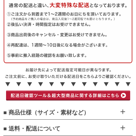
■ 商品仕様（サイズ・素材など）
■ 送料・配送について