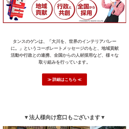
タンスのゲンは、「大川を、世界のインテリアバレー
に。」というコーポレートメッセージのもと、地域貢献
活動や行政との連携、全国からの人材採用など、様々な
取り組みを行っています。
≫ 詳細はこちら ≪
▼法人様向け窓口もございます▼