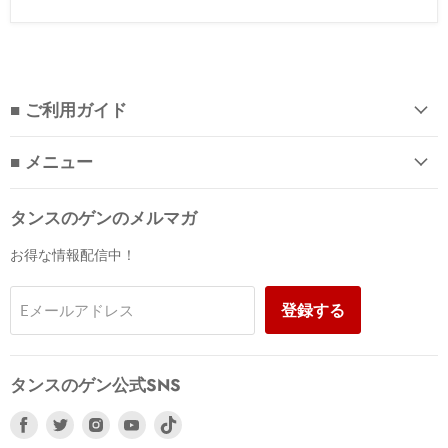
■ ご利用ガイド
■ メニュー
タンスのゲンのメルマガ
お得な情報配信中！
登録する
Eメールアドレス
タンスのゲン公式SNS
Facebook
Twitter
Instagram
Youtube
で
で
で
で