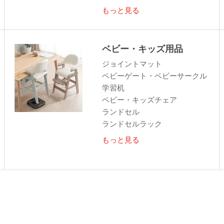
もっと見る
ベビー・キッズ用品
ジョイントマット
ベビーゲート・ベビーサークル
学習机
ベビー・キッズチェア
ランドセル
ランドセルラック
もっと見る