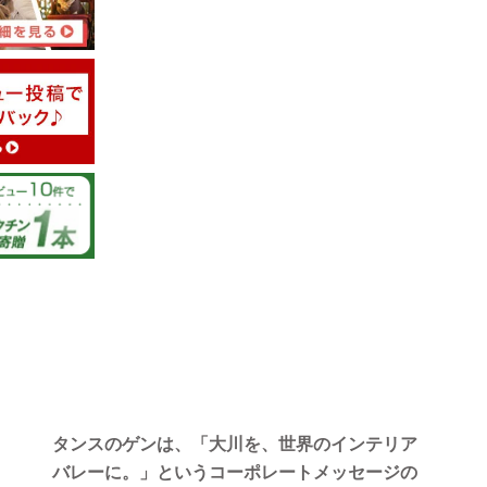
タンスのゲンは、「大川を、世界のインテリア
バレーに。」というコーポレートメッセージの