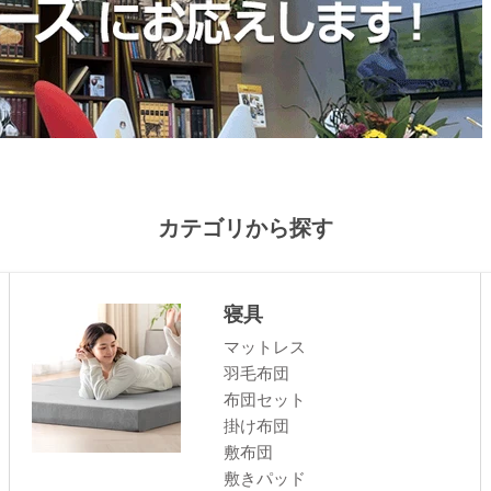
カテゴリから探す
寝具
マットレス
羽毛布団
布団セット
掛け布団
敷布団
敷きパッド