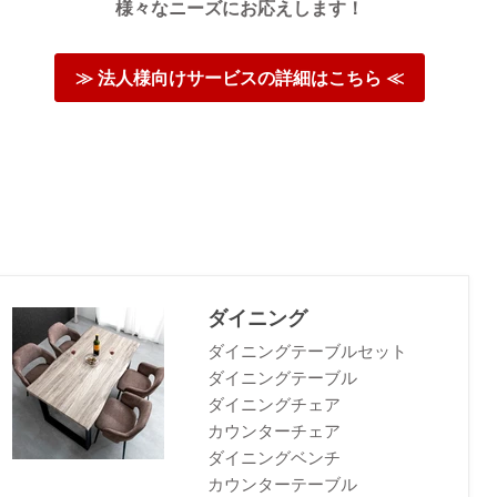
様々なニーズにお応えします！
≫ 法人様向けサービスの詳細はこちら ≪
ダイニング
ダイニングテーブルセット
ダイニングテーブル
ダイニングチェア
カウンターチェア
ダイニングベンチ
カウンターテーブル