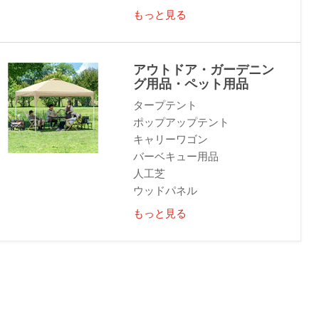
もっと見る
アウトドア・ガーデニン
グ用品・ペット用品
タープテント
ポップアップテント
キャリーワゴン
バーベキュー用品
人工芝
ウッドパネル
もっと見る