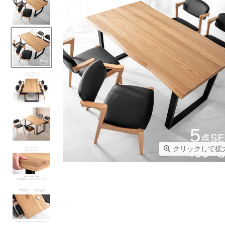
クリックして拡