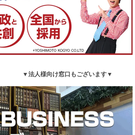
▼法人様向け窓口もございます▼