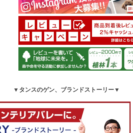
▼タンスのゲン、ブランドストーリー▼