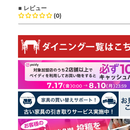
■ レビュー
(0)
お客様のレビュー
最初のレビューを書きましょう
レビューを書く