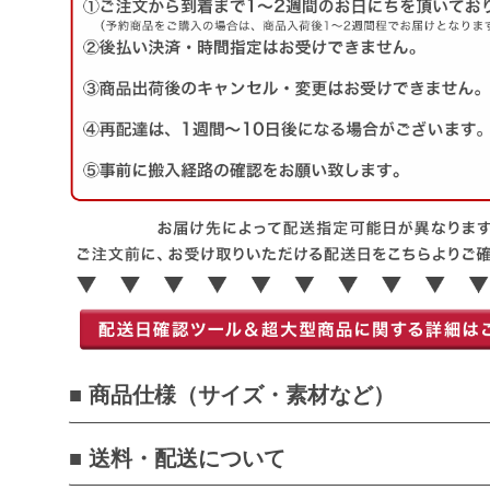
■ 商品仕様（サイズ・素材など）
■ 送料・配送について