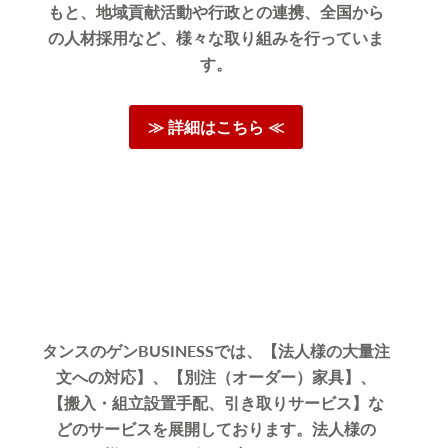
もと、地域貢献活動や行政との連携、全国から
の人材採用など、様々な取り組みを行っていま
す。
≫ 詳細はこちら ≪
タンスのゲンBUSINESSでは、【法人様の大量注
文への対応】、【別注（オーダー）家具】、
【搬入・組立設置手配、引き取りサービス】な
どのサービスを展開しております。法人様の