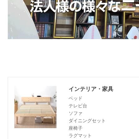
インテリア・家具
ベッド
テレビ台
ソファ
ダイニングセット
座椅子
ラグマット