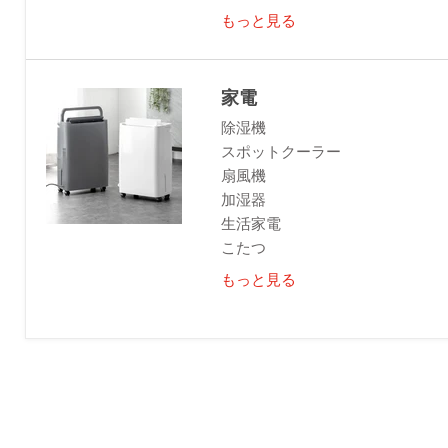
もっと見る
家電
除湿機
スポットクーラー
扇風機
加湿器
生活家電
こたつ
もっと見る