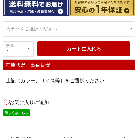
カラーをご選択ください
数量
カートに入れる
在庫状況・出荷目安
上記（カラー、サイズ等）をご選択ください。
お気に入りに追加
詳しくはこちら