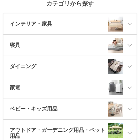
カテゴリから探す
インテリア・家具
寝具
ダイニング
家電
ベビー・キッズ用品
アウトドア・ガーデニング用品・ペット
用品