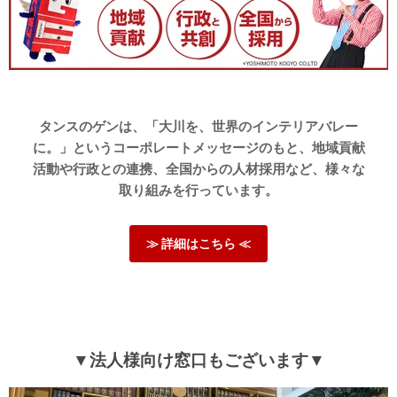
タンスのゲンは、「大川を、世界のインテリアバレー
に。」というコーポレートメッセージのもと、地域貢献
活動や行政との連携、全国からの人材採用など、様々な
取り組みを行っています。
≫ 詳細はこちら ≪
▼法人様向け窓口もございます▼