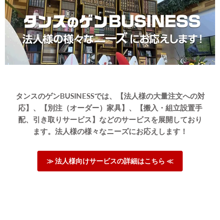
タンスのゲンBUSINESSでは、【法人様の大量注文への対
応】、【別注（オーダー）家具】、【搬入・組立設置手
配、引き取りサービス】などのサービスを展開しており
ます。法人様の様々なニーズにお応えします！
≫ 法人様向けサービスの詳細はこちら ≪