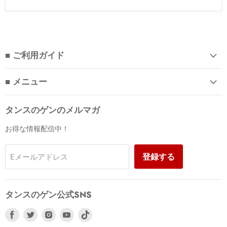
■ ご利用ガイド
■ メニュー
タンスのゲンのメルマガ
お得な情報配信中！
登録する
Eメールアドレス
タンスのゲン公式SNS
Facebook
Twitter
Instagram
Youtube
で
で
で
で