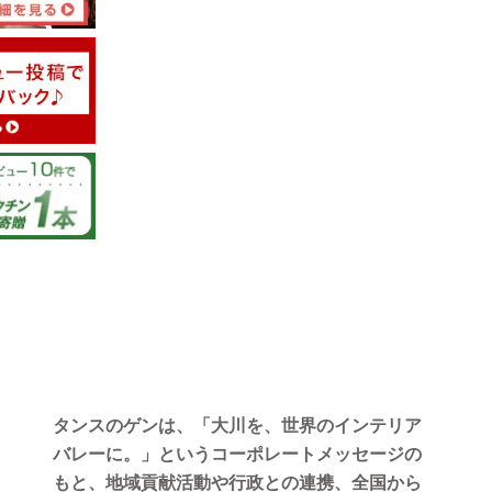
10/08/2025
セット
タンスのゲンは、「大川を、世界のインテリア
バレーに。」というコーポレートメッセージの
もと、地域貢献活動や行政との連携、全国から