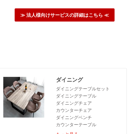
≫ 法人様向けサービスの詳細はこちら ≪
ダイニング
ダイニングテーブルセット
ダイニングテーブル
ダイニングチェア
カウンターチェア
ダイニングベンチ
カウンターテーブル
もっと見る