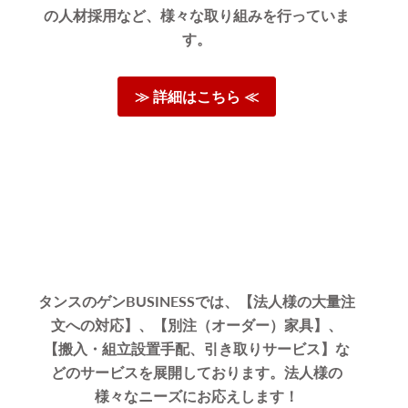
の人材採用など、様々な取り組みを行っていま
す。
≫ 詳細はこちら ≪
タンスのゲンBUSINESSでは、【法人様の大量注
文への対応】、【別注（オーダー）家具】、
【搬入・組立設置手配、引き取りサービス】な
どのサービスを展開しております。法人様の
様々なニーズにお応えします！