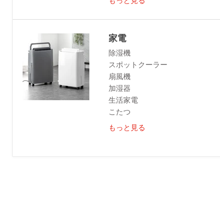
家電
除湿機
スポットクーラー
扇風機
加湿器
生活家電
こたつ
もっと見る