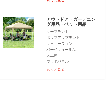
アウトドア・ガーデニン
グ用品・ペット用品
タープテント
ポップアップテント
キャリーワゴン
バーベキュー用品
人工芝
ウッドパネル
もっと見る