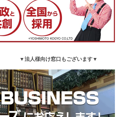
▼法人様向け窓口もございます▼