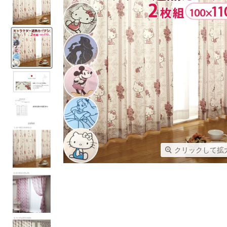
クリックして拡