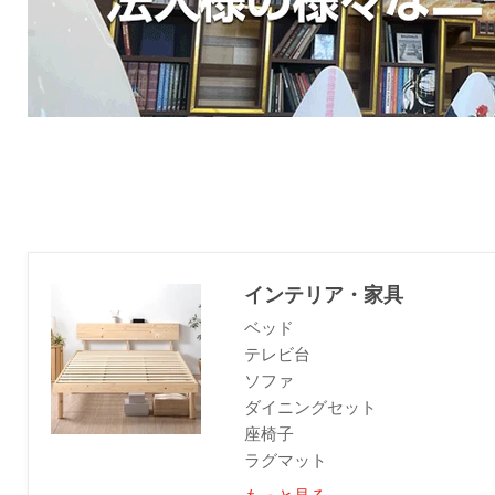
インテリア・家具
ベッド
テレビ台
ソファ
ダイニングセット
座椅子
ラグマット
もっと見る