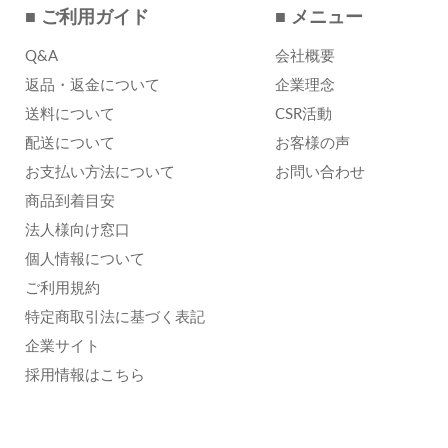
■ ご利用ガイド
■ メニュー
Q&A
会社概要
返品・返金について
企業理念
送料について
CSR活動
配送について
お客様の声
お支払い方法について
お問い合わせ
商品到着目安
法人様向け窓口
個人情報について
ご利用規約
特定商取引法に基づく表記
企業サイト
採用情報はこちら