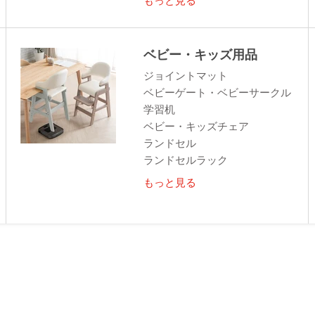
ベビー・キッズ用品
ジョイントマット
ベビーゲート・ベビーサークル
学習机
ベビー・キッズチェア
ランドセル
ランドセルラック
もっと見る