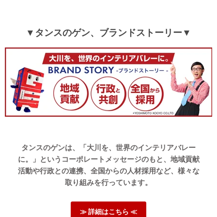
▼タンスのゲン、ブランドストーリー▼
タンスのゲンは、「大川を、世界のインテリアバレー
に。」というコーポレートメッセージのもと、地域貢献
活動や行政との連携、全国からの人材採用など、様々な
取り組みを行っています。
≫ 詳細はこちら ≪