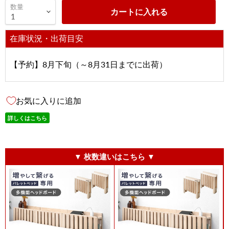
数量
カートに入れる
在庫状況・出荷目安
【予約】8月下旬（～8月31日までに出荷）
お気に入りに追加
詳しくはこちら
▼ 枚数違いはこちら ▼