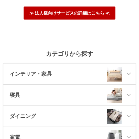
≫ 法人様向けサービスの詳細はこちら ≪
カテゴリから探す
インテリア・家具
寝具
ダイニング
家電