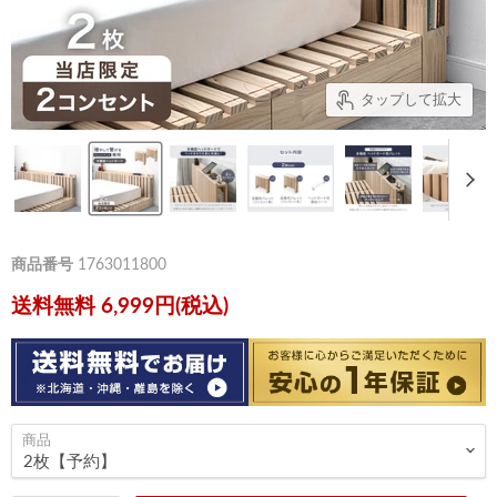
タップして拡大
商品番号
1763011800
送料無料 6,999円(税込)
商品