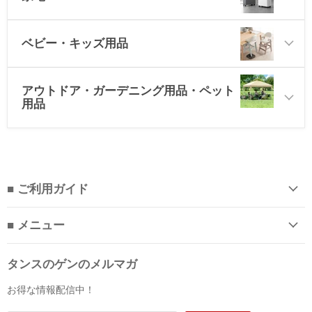
ベビー・キッズ用品
アウトドア・ガーデニング用品・ペット
用品
■ ご利用ガイド
■ メニュー
タンスのゲンのメルマガ
お得な情報配信中！