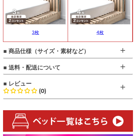
3枚
4枚
■ 商品仕様（サイズ・素材など）
■ 送料・配送について
■ レビュー
(0)
お客様のレビュー
最初のレビューを書きましょう