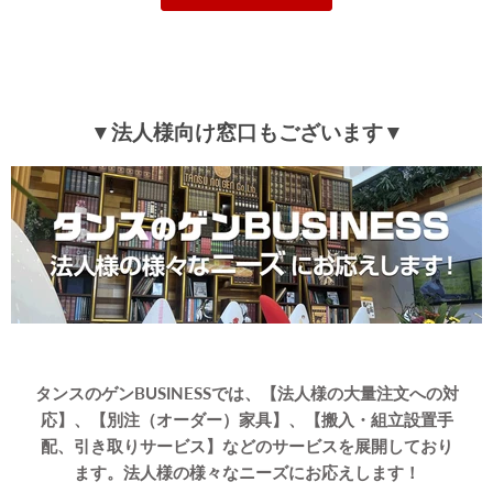
▼法人様向け窓口もございます▼
タンスのゲンBUSINESSでは、【法人様の大量注文への対
応】、【別注（オーダー）家具】、【搬入・組立設置手
配、引き取りサービス】などのサービスを展開しており
ます。法人様の様々なニーズにお応えします！