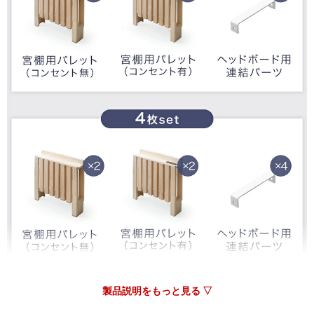
製品説明をもっと見る ▽