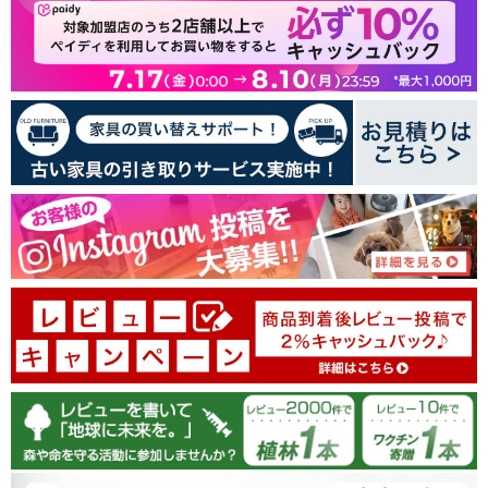
レビューを書く