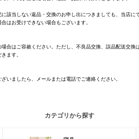
記に該当しない返品・交換のお申し出につきましても、当店に
場合はお受けできない場合もございます。
の場合はご容赦ください。ただし、不良品交換、誤品配送交換
だきます。
ございましたら、メールまたは電話でご連絡ください。
カテゴリから探す