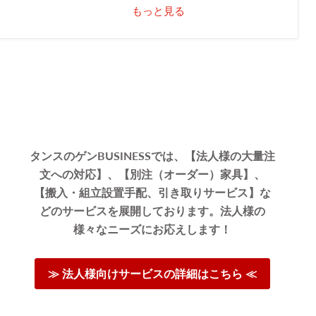
もっと見る
タンスのゲンBUSINESSでは、【法人様の大量注
文への対応】、【別注（オーダー）家具】、
【搬入・組立設置手配、引き取りサービス】な
どのサービスを展開しております。法人様の
様々なニーズにお応えします！
≫ 法人様向けサービスの詳細はこちら ≪