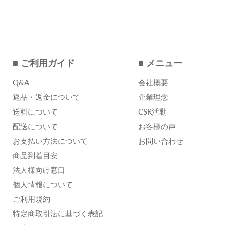
■ ご利用ガイド
■ メニュー
Q&A
会社概要
返品・返金について
企業理念
送料について
CSR活動
配送について
お客様の声
お支払い方法について
お問い合わせ
商品到着目安
法人様向け窓口
個人情報について
ご利用規約
特定商取引法に基づく表記