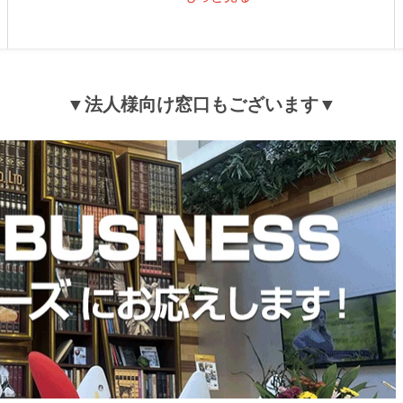
▼法人様向け窓口もございます▼