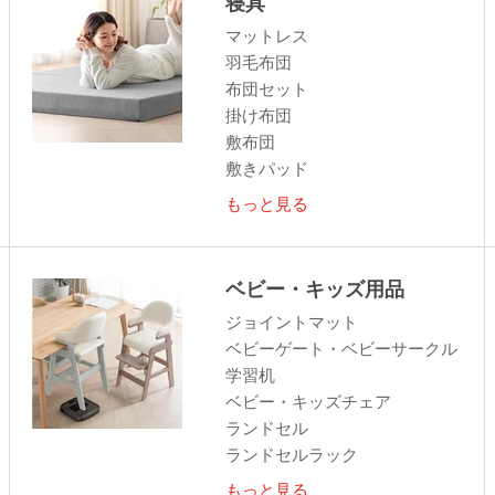
寝具
マットレス
羽毛布団
布団セット
掛け布団
敷布団
敷きパッド
もっと見る
ベビー・キッズ用品
ジョイントマット
ベビーゲート・ベビーサークル
学習机
ベビー・キッズチェア
ランドセル
ランドセルラック
もっと見る