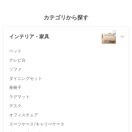
カテゴリから探す
インテリア・家具
ベッド
テレビ台
ソファ
ダイニングセット
座椅子
ラグマット
デスク
オフィスチェア
スーツケース/キャリーケース