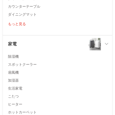
カウンターテーブル
ダイニングマット
もっと見る
家電
除湿機
スポットクーラー
扇風機
加湿器
生活家電
こたつ
ヒーター
ホットカーペット