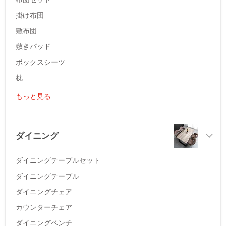
掛け布団
敷布団
敷きパッド
ボックスシーツ
枕
もっと見る
ダイニング
ダイニングテーブルセット
ダイニングテーブル
ダイニングチェア
カウンターチェア
ダイニングベンチ