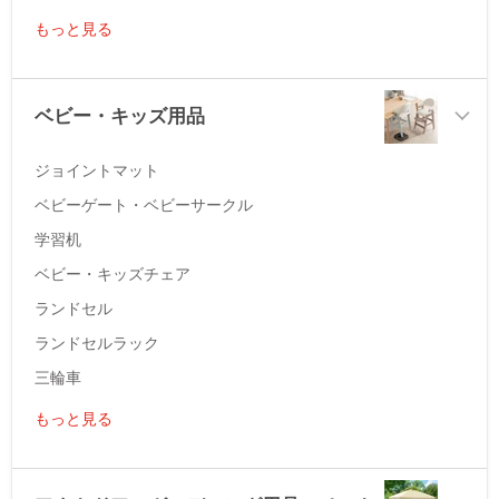
もっと見る
ベビー・キッズ用品
ジョイントマット
ベビーゲート・ベビーサークル
学習机
ベビー・キッズチェア
ランドセル
ランドセルラック
三輪車
もっと見る