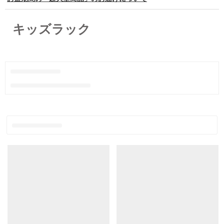
キッズラック
キッズラック