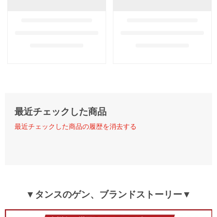
最近チェックした商品
最近チェックした商品の履歴を消去する
▼タンスのゲン、ブランドストーリー▼