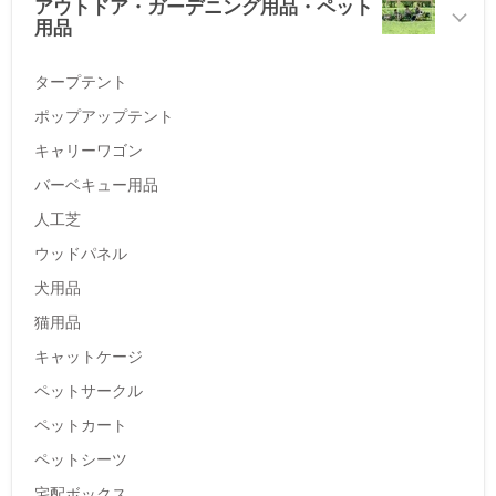
アウトドア・ガーデニング用品・ペット
用品
タープテント
ポップアップテント
キャリーワゴン
バーベキュー用品
人工芝
ウッドパネル
犬用品
猫用品
キャットケージ
ペットサークル
ペットカート
ペットシーツ
宅配ボックス