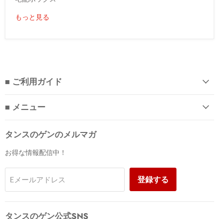
もっと見る
■ ご利用ガイド
■ メニュー
タンスのゲンのメルマガ
お得な情報配信中！
登録する
Eメールアドレス
タンスのゲン公式SNS