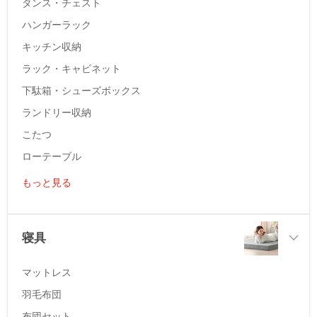
タンス・チェスト
ハンガーラック
キッチン収納
ラック・キャビネット
下駄箱・シューズボックス
ランドリー収納
こたつ
ローテーブル
もっと見る
寝具
マットレス
羽毛布団
布団セット