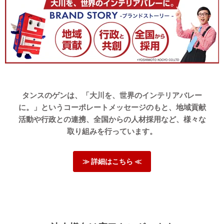
タンスのゲンは、「大川を、世界のインテリアバレー
に。」というコーポレートメッセージのもと、地域貢献
活動や行政との連携、全国からの人材採用など、様々な
取り組みを行っています。
≫ 詳細はこちら ≪