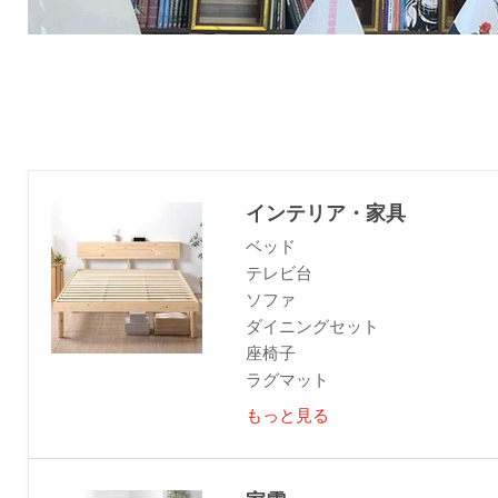
インテリア・家具
ベッド
テレビ台
ソファ
ダイニングセット
座椅子
ラグマット
もっと見る