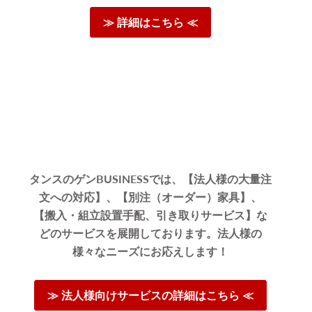
≫ 詳細はこちら ≪
タンスのゲンBUSINESSでは、【法人様の大量注
文への対応】、【別注（オーダー）家具】、
【搬入・組立設置手配、引き取りサービス】な
どのサービスを展開しております。法人様の
様々なニーズにお応えします！
≫ 法人様向けサービスの詳細はこちら ≪