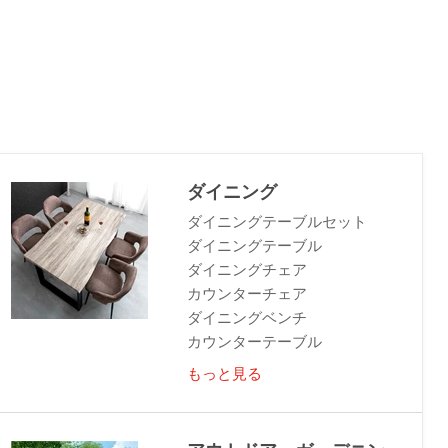
ダイニング
ダイニングテーブルセット
ダイニングテーブル
ダイニングチェア
カウンターチェア
ダイニングベンチ
カウンターテーブル
もっと見る