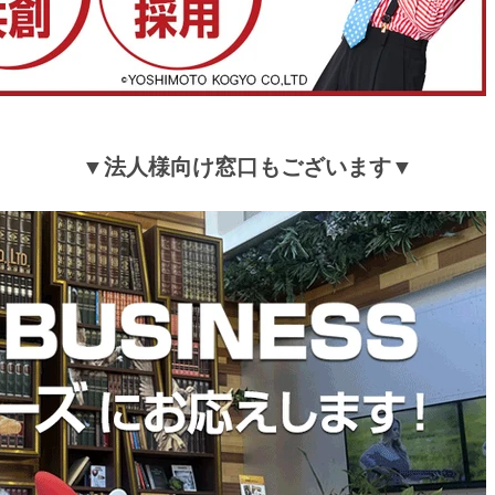
▼法人様向け窓口もございます▼