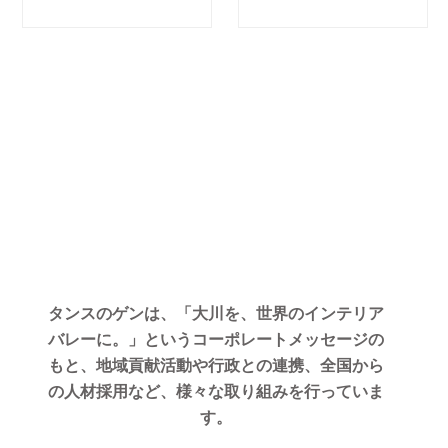
タンスのゲンは、「大川を、世界のインテリア
バレーに。」というコーポレートメッセージの
もと、地域貢献活動や行政との連携、全国から
の人材採用など、様々な取り組みを行っていま
す。