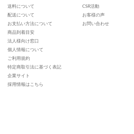
送料について
CSR活動
配送について
お客様の声
お支払い方法について
お問い合わせ
商品到着目安
法人様向け窓口
個人情報について
ご利用規約
特定商取引法に基づく表記
企業サイト
採用情報はこちら