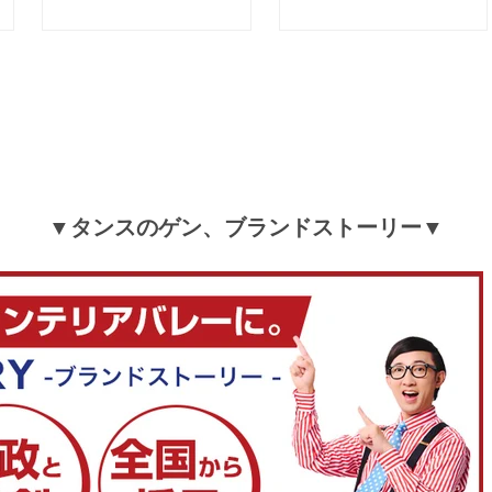
▼タンスのゲン、ブランドストーリー▼