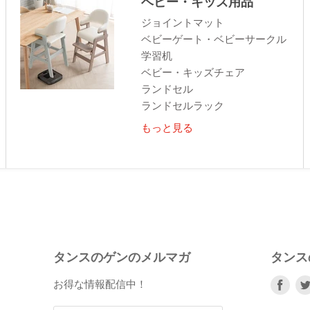
ベビー・キッズ用品
ジョイントマット
ベビーゲート・ベビーサークル
学習机
ベビー・キッズチェア
ランドセル
ランドセルラック
もっと見る
タンスのゲンのメルマガ
タンス
Fac
お得な情報配信中！
で