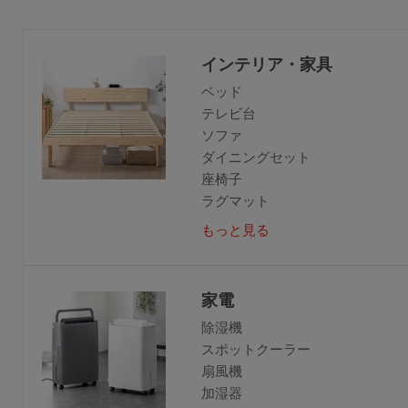
インテリア・家具
ベッド
テレビ台
ソファ
ダイニングセット
座椅子
ラグマット
もっと見る
家電
除湿機
スポットクーラー
扇風機
加湿器