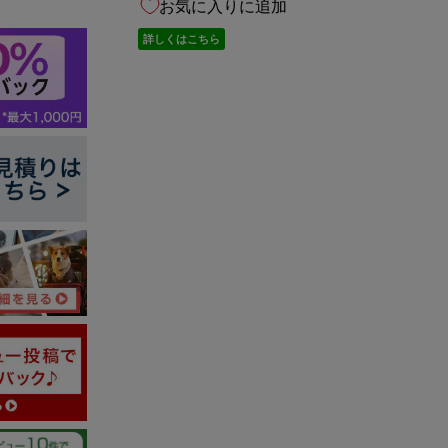
お気に入りに追加
詳しくはこちら