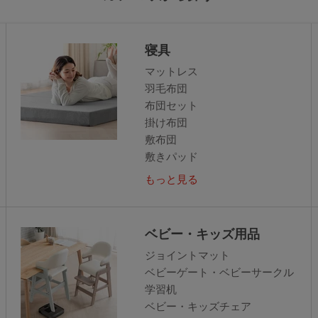
寝具
マットレス
羽毛布団
布団セット
掛け布団
敷布団
敷きパッド
もっと見る
ベビー・キッズ用品
ジョイントマット
ベビーゲート・ベビーサークル
学習机
ベビー・キッズチェア