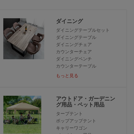
ダイニング
ダイニングテーブルセット
ダイニングテーブル
ダイニングチェア
カウンターチェア
ダイニングベンチ
カウンターテーブル
もっと見る
アウトドア・ガーデニン
グ用品・ペット用品
タープテント
ポップアップテント
キャリーワゴン