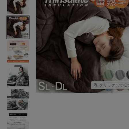
クリックして拡