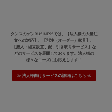
タンスのゲンBUSINESSでは、【法人様の大量注
文への対応】、【別注（オーダー）家具】、
【搬入・組立設置手配、引き取りサービス】な
どのサービスを展開しております。法人様の
様々なニーズにお応えします！
≫ 法人様向けサービスの詳細はこちら ≪