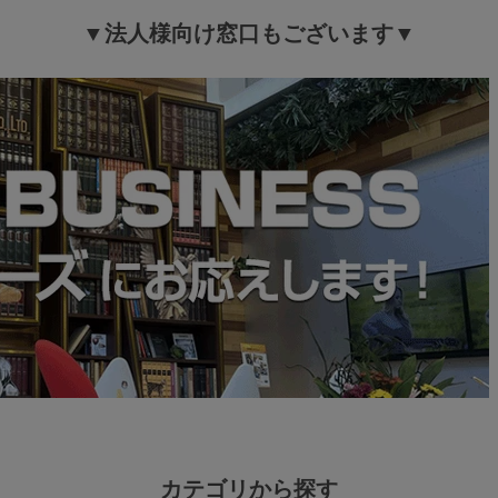
≫もっと見る≪
▼法人様向け窓口もございます▼
カテゴリから探す