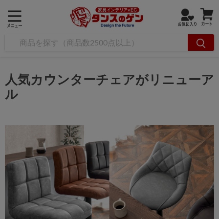
人気カウンターチェアがリニューア
ル