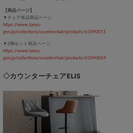
【商品ページ】
▼
チェア単品商品ページ
https://www.tansu-
gen.jp/collections/counterchair/products/65090011
▼
2脚セット商品ページ
https://www.tansu-
gen.jp/collections/counterchair/products/65090069
◇カウンターチェアELIS