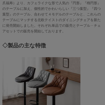
爪福寿）より、カフェライクな形で人気の『円形』『楕円形』
のテーブルに加え、個性的でかわいらしい『三つ葉型』『四つ
葉型』のテーブル、合わせて４モデルのテーブルと、これらの
テーブルにマッチする北欧テイストのダイニングチェアを新た
に発売開始しました。それぞれ単品での販売とテーブル・チェ
アセットでの販売を開始しております。
◇製品の主な特徴