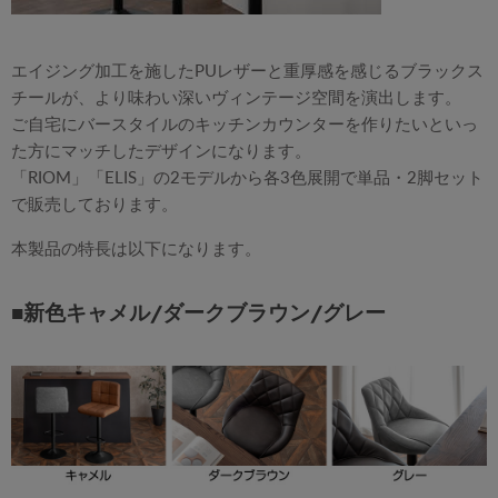
エイジング加工を施したPUレザーと重厚感を感じるブラックス
チールが、より味わい深いヴィンテージ空間を演出します。
ご自宅にバースタイルのキッチンカウンターを作りたいといっ
た方にマッチしたデザインになります。
「RIOM」「ELIS」の2モデルから各3色展開で単品・2脚セット
で販売しております。
本製品の特長は以下になります。
■新色キャメル/ダークブラウン/グレー