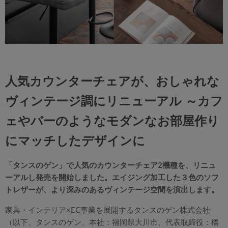
人気カウンターチェアが、おしゃれな
ヴィンテージ調にリニューアル ～カフ
ェやバーのようなモダンなお部屋作り
にマッチしたデザインに
「タンスのゲン」で人気のカウンターチェア2機種を、リニュ
ーアルし発売を開始しました。エイジング加工した３色のソフ
トレザーが、より深みのあるヴィンテージ空間を演出します。
家具・インテリア×EC事業を展開するタンスのゲン株式会社
（以下、タンスのゲン、本社：福岡県大川市、代表取締役：橋