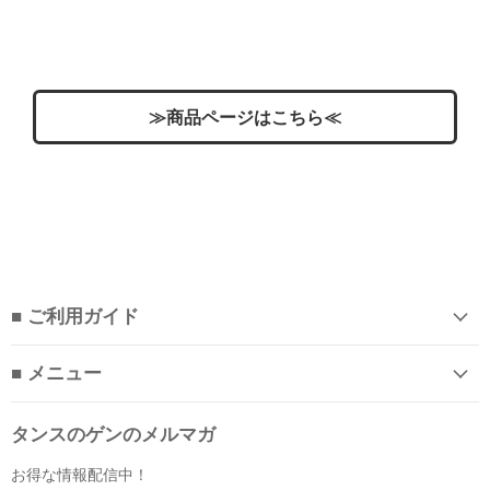
≫商品ページはこちら≪
■ ご利用ガイド
■ メニュー
タンスのゲンのメルマガ
お得な情報配信中！