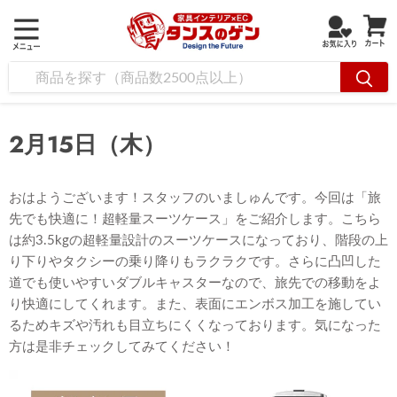
2月15日（木）
おはようございます！スタッフのいましゅんです。今回は「旅
先でも快適に！超軽量スーツケース」をご紹介します。こちら
は約3.5kgの超軽量設計のスーツケースになっており、階段の上
り下りやタクシーの乗り降りもラクラクです。さらに凸凹した
道でも使いやすいダブルキャスターなので、旅先での移動をよ
り快適にしてくれます。また、表面にエンボス加工を施してい
るためキズや汚れも目立ちにくくなっております。気になった
方は是非チェックしてみてください！