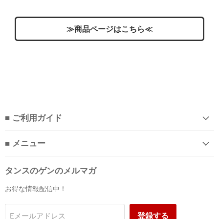
≫商品ページはこちら≪
■ ご利用ガイド
■ メニュー
タンスのゲンのメルマガ
お得な情報配信中！
登録する
Eメールアドレス