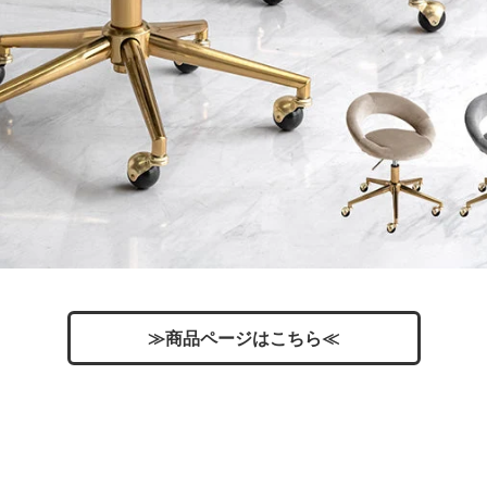
≫商品ページはこちら≪