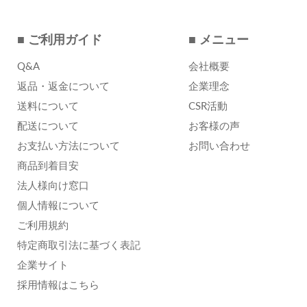
■ ご利用ガイド
■ メニュー
Q&A
会社概要
返品・返金について
企業理念
送料について
CSR活動
配送について
お客様の声
お支払い方法について
お問い合わせ
商品到着目安
法人様向け窓口
個人情報について
ご利用規約
特定商取引法に基づく表記
企業サイト
採用情報はこちら