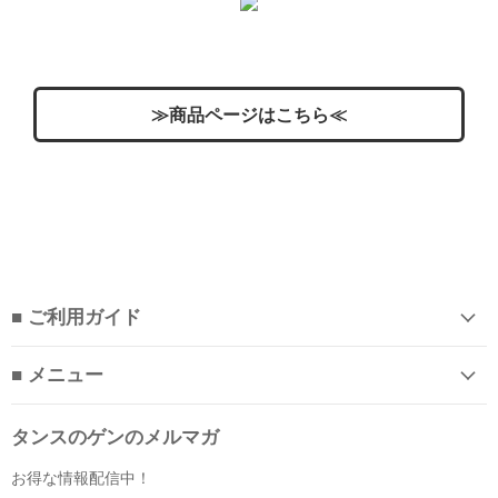
≫商品ページはこちら≪
■ ご利用ガイド
■ メニュー
タンスのゲンのメルマガ
お得な情報配信中！