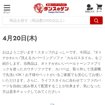
4月20日(木)
おはようございます！スタッフのよっしーです。今回は、“オト
ナかわいい”洗えるカバーリングソファ「カルロスタイル」をご
紹介します。当商品は、オトナかわいいペールトーンファブリ
ックを使ったカウチソファです。カバーは、取り外して洗濯機
で丸洗いOK！お子様やペットがいるご家庭でも安心してお使い
いただけます。さらに、ライフスタイルに合わせてソファのパ
ーツを自由に組み替えて配置することが出来ます。気になった
方は是非チェックしてみてください♪